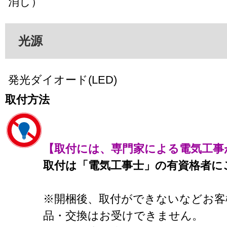
消し）
光源
発光ダイオード(LED)
取付方法
【取付には、専門家による電気工事
取付は「電気工事士」の有資格者に
※開梱後、取付ができないなどお客
品・交換はお受けできません。