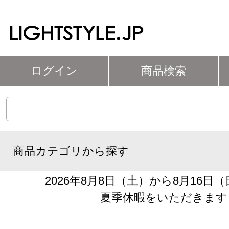
ログイン
商品検索
商品カテゴリから探す
2026年8月8日（土）から8月16日
夏季休暇をいただきます