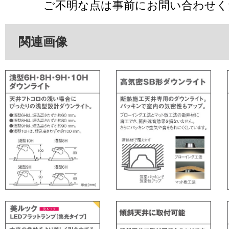
ご不明な点は事前にお問い合わせく
関連画像