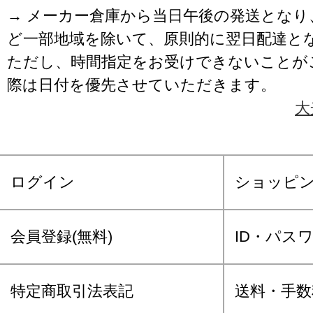
→ メーカー倉庫から当日午後の発送となり
ど一部地域を除いて、原則的に翌日配達と
ただし、時間指定をお受けできないことが
際は日付を優先させていただきます。
大
ログイン
ショッピ
会員登録(無料)
ID・パス
特定商取引法表記
送料・手数