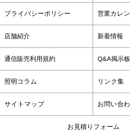
プライバシーポリシー
営業カレ
店舗紹介
新着情報
通信販売利用規約
Q&A掲示
照明コラム
リンク集
サイトマップ
お問い合
お見積りフォーム