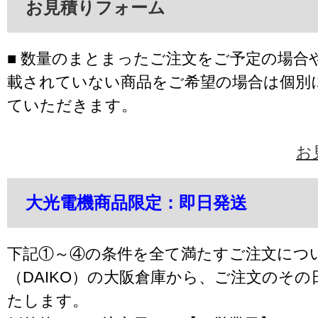
お見積りフォーム
■ 数量のまとまったご注文をご予定の場合
載されていない商品をご希望の場合は個別
ていただきます。
お
大光電機商品限定：即日発送
下記①～④の条件を全て満たすご注文につ
（DAIKO）の大阪倉庫から、ご注文のそ
たします。