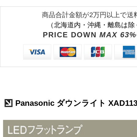
商品合計金額が2万円以上で送
（北海道内・沖縄・離島は除
PRICE DOWN
MAX 63%
Panasonic ダウンライト XAD11