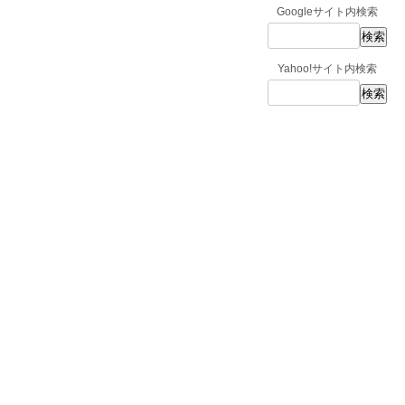
Googleサイト内検索
Yahoo!サイト内検索