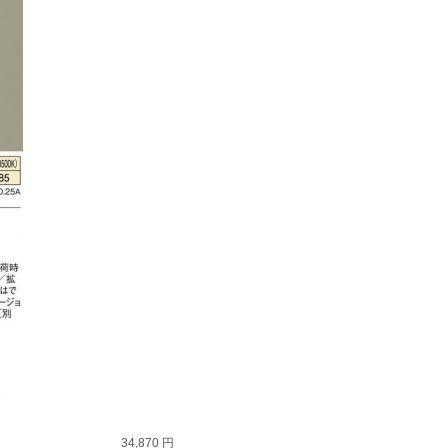
34,870 円