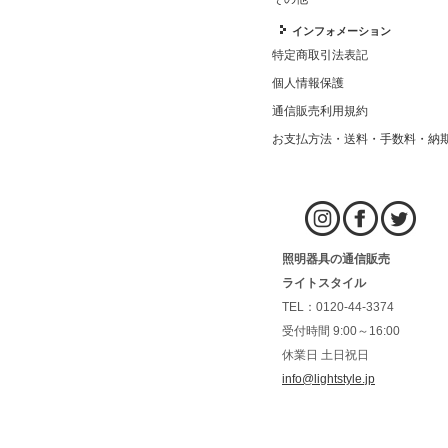
インフォメーション
特定商取引法表記
個人情報保護
通信販売利用規約
お支払方法・送料・手数料・納
照明器具の通信販売
ライトスタイル
TEL：0120-44-3374
受付時間 9:00～16:00
休業日 土日祝日
info@lightstyle.jp