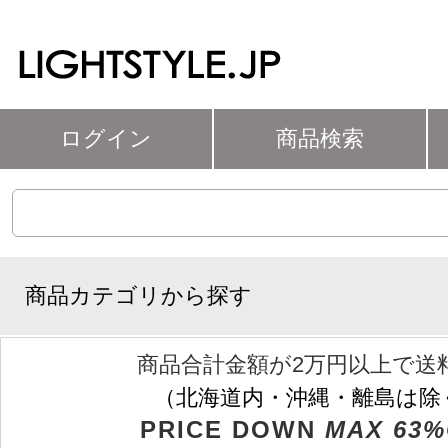
ログイン
商品検索
商品カテゴリから探す
商品合計金額が2万円以上で送
（北海道内・沖縄・離島は除
PRICE DOWN
MAX 63%