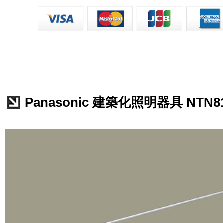
Panasonic 建築化照明器具 NTN81