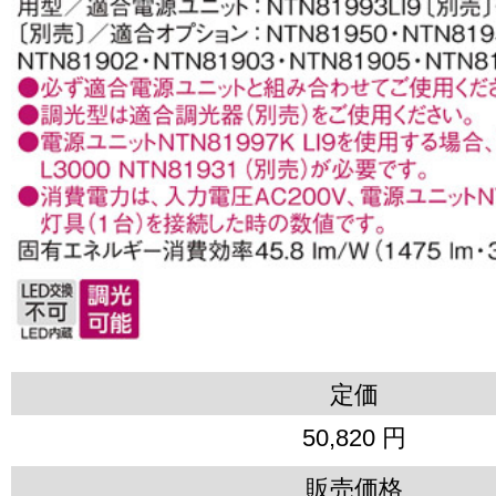
定価
50,820 円
販売価格