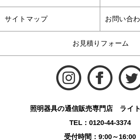
サイトマップ
お問い合
お見積りフォーム
照明器具の通信販売専門店 ライ
TEL：0120-44-3374
受付時間：9:00～16:00