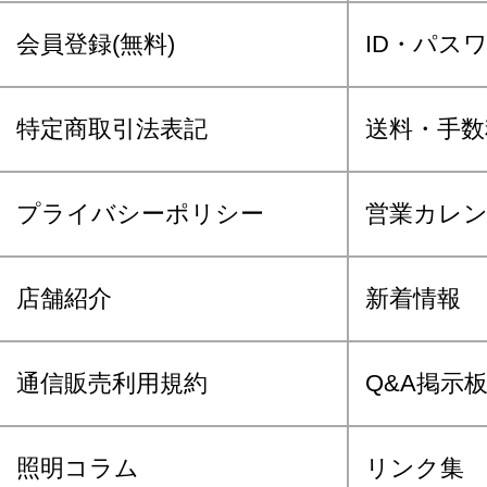
会員登録(無料)
ID・パス
特定商取引法表記
送料・手数
プライバシーポリシー
営業カレ
店舗紹介
新着情報
通信販売利用規約
Q&A掲示
照明コラム
リンク集