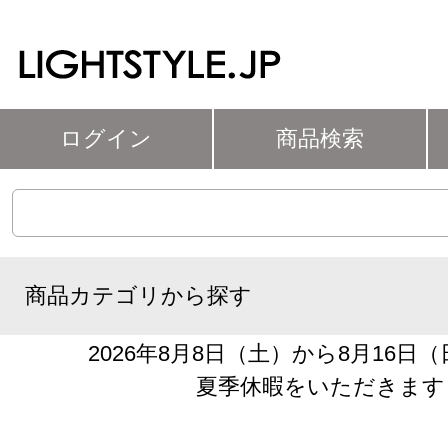
ログイン
商品検索
商品カテゴリから探す
2026年8月8日（土）から8月16日
夏季休暇をいただきます