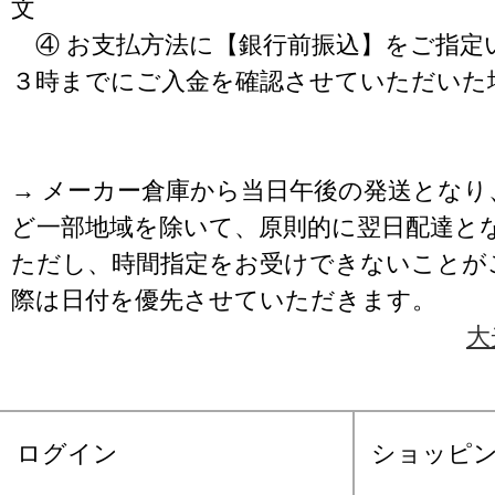
文
④ お支払方法に【銀行前振込】をご指定
３時までにご入金を確認させていただいた
→ メーカー倉庫から当日午後の発送となり
ど一部地域を除いて、原則的に翌日配達と
ただし、時間指定をお受けできないことが
際は日付を優先させていただきます。
大
ログイン
ショッピ