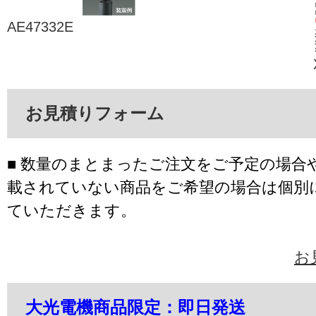
AE47332E
お見積りフォーム
■ 数量のまとまったご注文をご予定の場合
載されていない商品をご希望の場合は個別
ていただきます。
お
大光電機商品限定：即日発送