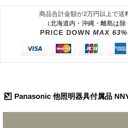
商品合計金額が2万円以上で送
（北海道内・沖縄・離島は除
PRICE DOWN
MAX 63%
Panasonic 他照明器具付属品 NNY