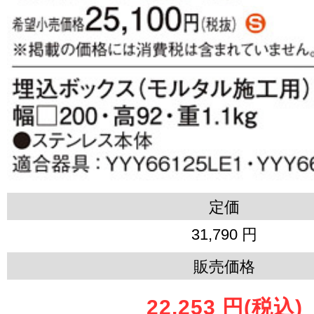
定価
31,790 円
販売価格
22,253 円
(税込)