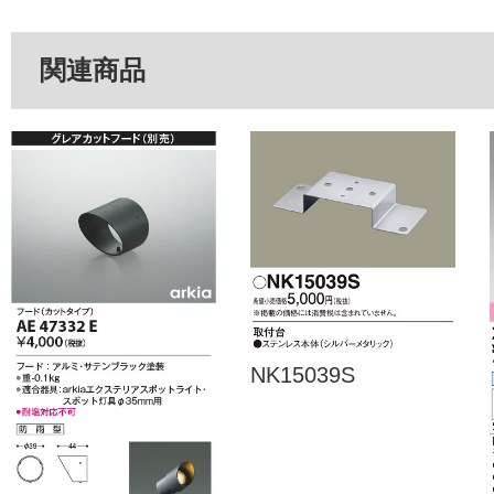
関連商品
NK15039S