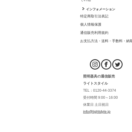
インフォメーション
特定商取引法表記
個人情報保護
通信販売利用規約
お支払方法・送料・手数料・納
照明器具の通信販売
ライトスタイル
TEL：0120-44-3374
受付時間 9:00～16:00
休業日 土日祝日
info@lightstyle.jp