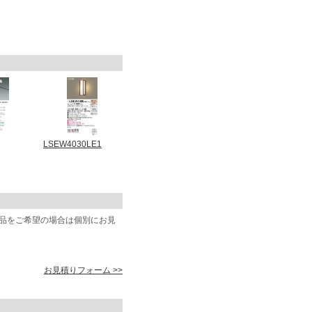
LSEW4030LE1
商品をご希望の場合は個別にお見
お見積りフォーム >>