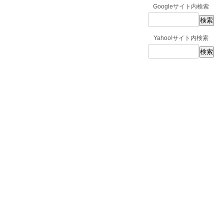
Googleサイト内検索
Yahoo!サイト内検索