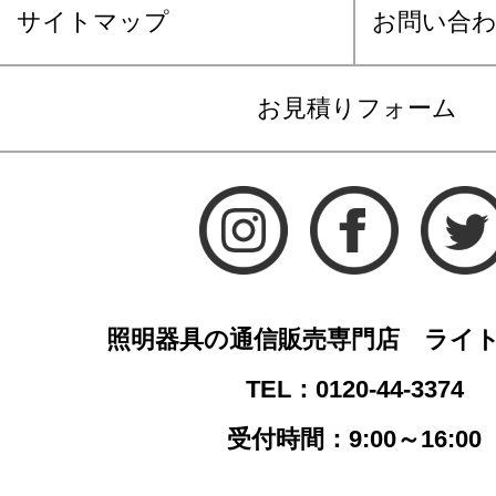
サイトマップ
お問い合
お見積りフォーム
照明器具の通信販売専門店 ライ
TEL：0120-44-3374
受付時間：9:00～16:00