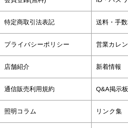
特定商取引法表記
送料・手数
プライバシーポリシー
営業カレ
店舗紹介
新着情報
通信販売利用規約
Q&A掲示
照明コラム
リンク集