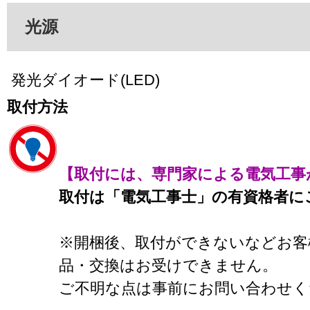
光源
発光ダイオード(LED)
取付方法
【取付には、専門家による電気工事
取付は「電気工事士」の有資格者に
※開梱後、取付ができないなどお客
品・交換はお受けできません。
ご不明な点は事前にお問い合わせく