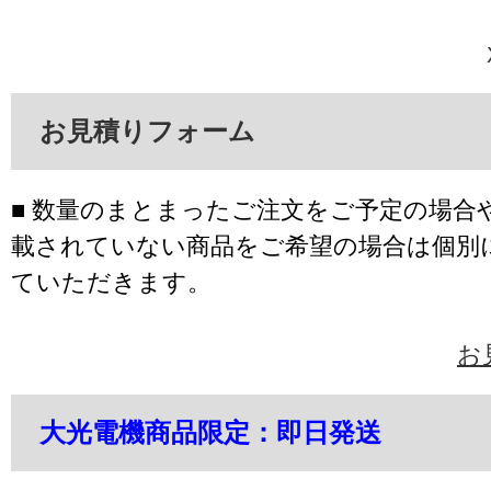
お見積りフォーム
■ 数量のまとまったご注文をご予定の場合
載されていない商品をご希望の場合は個別
ていただきます。
お
大光電機商品限定：即日発送