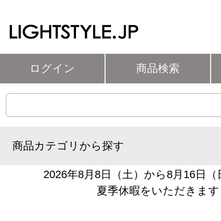
ログイン
商品検索
商品カテゴリから探す
2026年8月8日（土）から8月16日
夏季休暇をいただきます