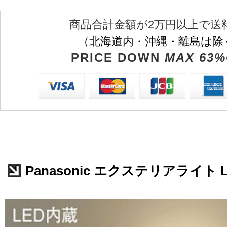
商品合計金額が2万円以上で送
（北海道内・沖縄・離島は除
PRICE DOWN
MAX 63%
Panasonic エクステリアライト L