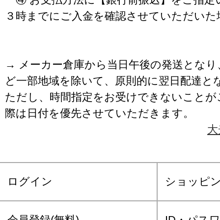
３時までにご入金を確認させていただいた
→ メーカー倉庫から当日午後の発送となり
ど一部地域を除いて、原則的に翌日配達と
ただし、時間指定をお受けできないことが
際は日付を優先させていただきます。
大
ログイン
ショッピ
会員登録(無料)
ID・パス