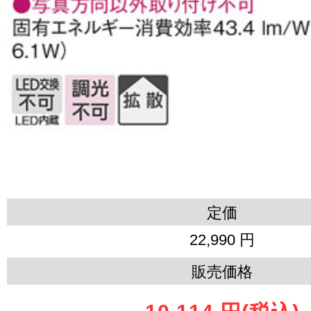
定価
22,990 円
販売価格