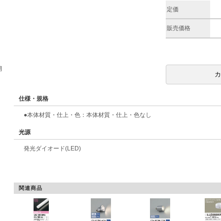
定価
販売価格
期
仕様・規格
●本体材質・仕上・色：本体材質・仕上・色なし
光源
発光ダイオード(LED)
関連商品