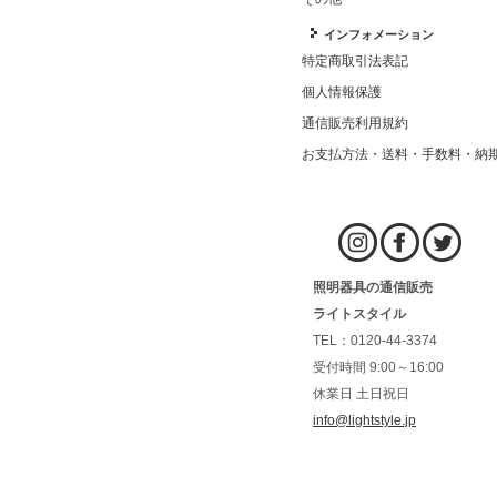
インフォメーション
特定商取引法表記
個人情報保護
通信販売利用規約
お支払方法・送料・手数料・納
照明器具の通信販売
ライトスタイル
TEL：0120-44-3374
受付時間 9:00～16:00
休業日 土日祝日
info@lightstyle.jp