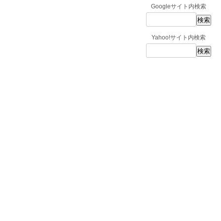
Googleサイト内検索
Yahoo!サイト内検索