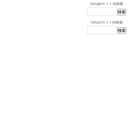
Googleサイト内検索
Yahoo!サイト内検索