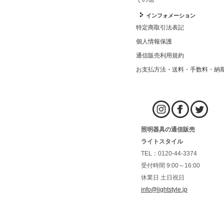
インフォメーション
特定商取引法表記
個人情報保護
通信販売利用規約
お支払方法・送料・手数料・納
照明器具の通信販売
ライトスタイル
TEL：0120-44-3374
受付時間 9:00～16:00
休業日 土日祝日
info@lightstyle.jp