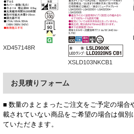
XD457148R
XSLD103NKCB1
お見積りフォーム
■ 数量のまとまったご注文をご予定の場合
載されていない商品をご希望の場合は個別
ていただきます。