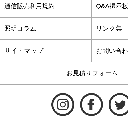
通信販売利用規約
Q&A掲示
照明コラム
リンク集
サイトマップ
お問い合
お見積りフォーム