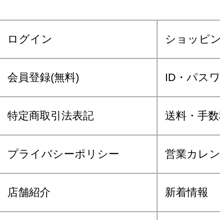
ログイン
ショッピ
会員登録(無料)
ID・パス
特定商取引法表記
送料・手数
プライバシーポリシー
営業カレ
店舗紹介
新着情報