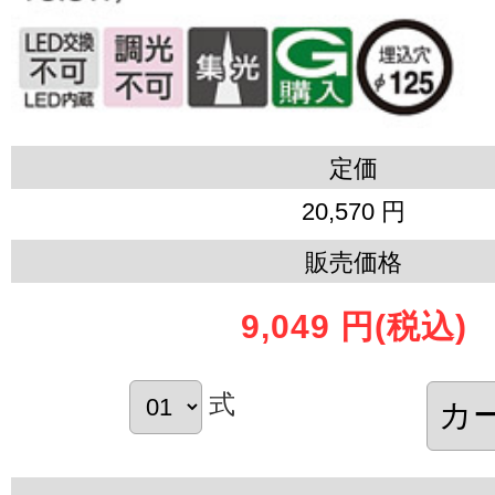
定価
20,570 円
販売価格
9,049 円
(税込)
式