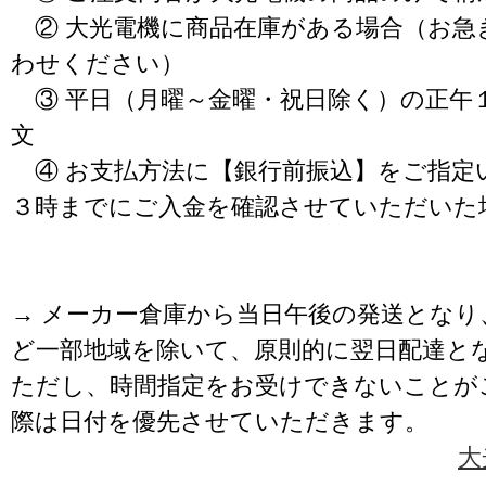
② 大光電機に商品在庫がある場合（お急
わせください）
③ 平日（月曜～金曜・祝日除く）の正午
文
④ お支払方法に【銀行前振込】をご指定
３時までにご入金を確認させていただいた
→ メーカー倉庫から当日午後の発送となり
ど一部地域を除いて、原則的に翌日配達と
ただし、時間指定をお受けできないことが
際は日付を優先させていただきます。
大