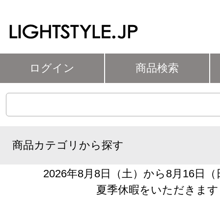
ログイン
商品検索
商品カテゴリから探す
2026年8月8日（土）から8月16日
夏季休暇をいただきます