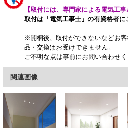
【取付には、専門家による電気工事
取付は「電気工事士」の有資格者に
※開梱後、取付ができないなどお客
品・交換はお受けできません。
ご不明な点は事前にお問い合わせく
関連画像