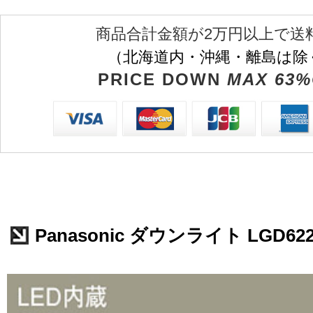
商品合計金額が2万円以上で送
（北海道内・沖縄・離島は除
PRICE DOWN
MAX 63%
Panasonic ダウンライト LGD622