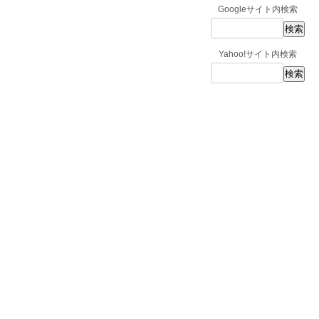
Googleサイト内検索
Yahoo!サイト内検索