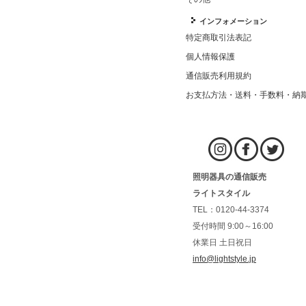
インフォメーション
特定商取引法表記
個人情報保護
通信販売利用規約
お支払方法・送料・手数料・納
照明器具の通信販売
ライトスタイル
TEL：0120-44-3374
受付時間 9:00～16:00
休業日 土日祝日
info@lightstyle.jp