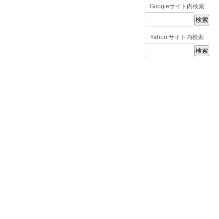
Googleサイト内検索
Yahoo!サイト内検索