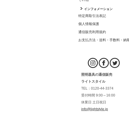
インフォメーション
特定商取引法表記
個人情報保護
通信販売利用規約
お支払方法・送料・手数料・納
照明器具の通信販売
ライトスタイル
TEL：0120-44-3374
受付時間 9:00～16:00
休業日 土日祝日
info@lightstyle.jp