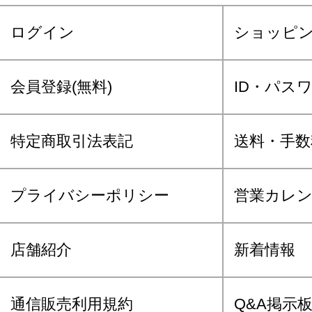
ログイン
ショッピ
会員登録(無料)
ID・パス
特定商取引法表記
送料・手数
プライバシーポリシー
営業カレ
店舗紹介
新着情報
通信販売利用規約
Q&A掲示