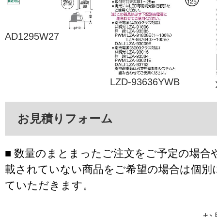
AD1295W27
LZD-93636YWB
お見積りフォーム
■ 数量のまとまったご注文をご予定の場合
載されていない商品をご希望の場合は個別
ていただきます。