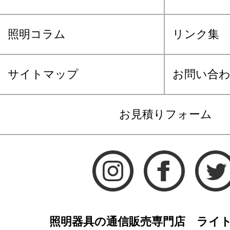
照明コラム
リンク集
サイトマップ
お問い合
お見積りフォーム
照明器具の通信販売専門店 ライ