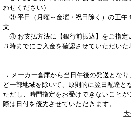
わせください）
③ 平日（月曜～金曜・祝日除く）の正午
文
④ お支払方法に【銀行前振込】をご指定
３時までにご入金を確認させていただいた
→ メーカー倉庫から当日午後の発送となり
ど一部地域を除いて、原則的に翌日配達と
ただし、時間指定をお受けできないことが
際は日付を優先させていただきます。
大