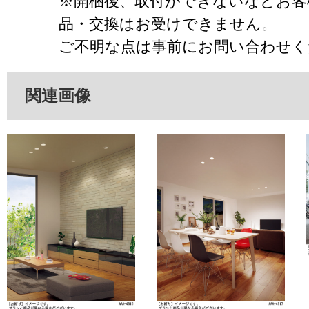
※開梱後、取付ができないなどお客
品・交換はお受けできません。
ご不明な点は事前にお問い合わせく
関連画像