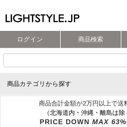
ログイン
商品検索
商品カテゴリから探す
商品合計金額が2万円以上で送
（北海道内・沖縄・離島は除
PRICE DOWN
MAX 63%