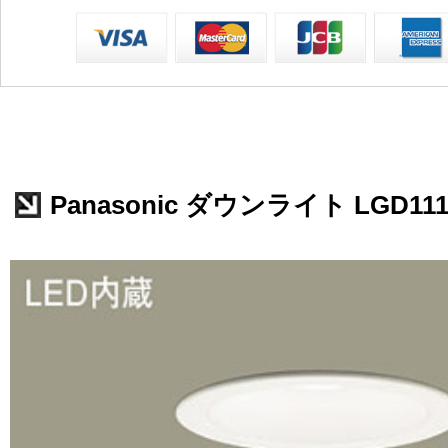
Panasonic ダウンライト LGD111