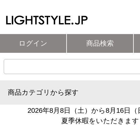
ログイン
商品検索
商品カテゴリから探す
2026年8月8日（土）から8月16日
夏季休暇をいただきます