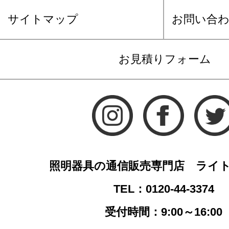
サイトマップ
お問い合
お見積りフォーム
照明器具の通信販売専門店 ライ
TEL：0120-44-3374
受付時間：9:00～16:00