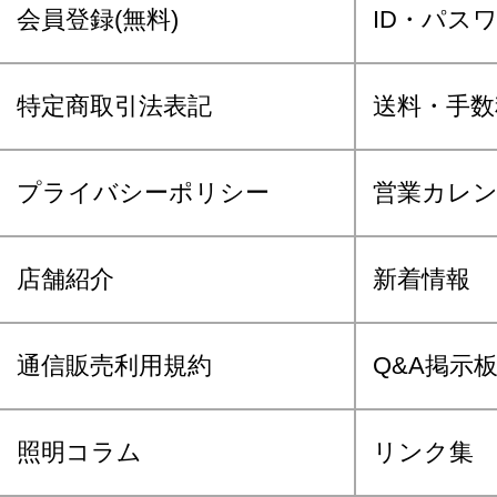
会員登録(無料)
ID・パス
特定商取引法表記
送料・手数
プライバシーポリシー
営業カレ
店舗紹介
新着情報
通信販売利用規約
Q&A掲示
照明コラム
リンク集