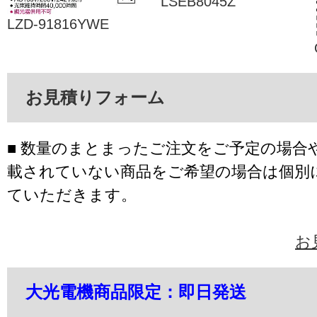
LSEB8045Z
LZD-91816YWE
お見積りフォーム
■ 数量のまとまったご注文をご予定の場合
載されていない商品をご希望の場合は個別
ていただきます。
お
大光電機商品限定：即日発送