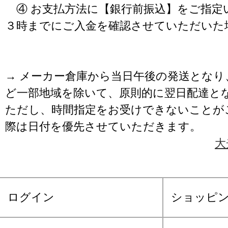
④ お支払方法に【銀行前振込】をご指定
３時までにご入金を確認させていただいた
→ メーカー倉庫から当日午後の発送となり
ど一部地域を除いて、原則的に翌日配達と
ただし、時間指定をお受けできないことが
際は日付を優先させていただきます。
大
ログイン
ショッピ