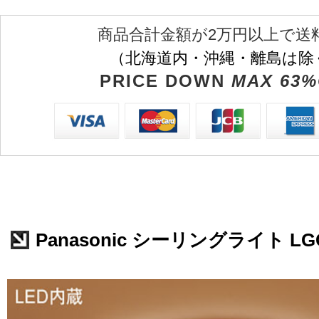
商品合計金額が2万円以上で送
（北海道内・沖縄・離島は除
PRICE DOWN
MAX 63%
Panasonic シーリングライト LGC