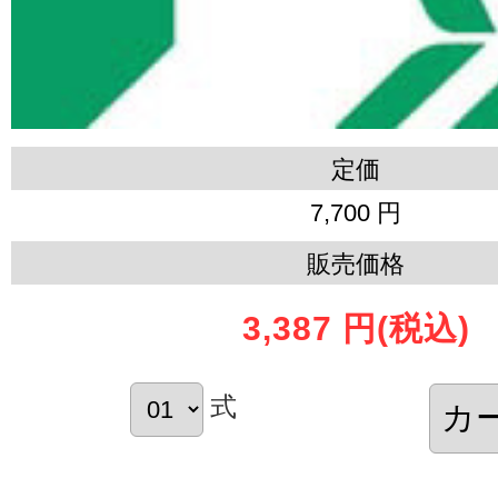
定価
7,700 円
販売価格
3,387 円
(税込)
式