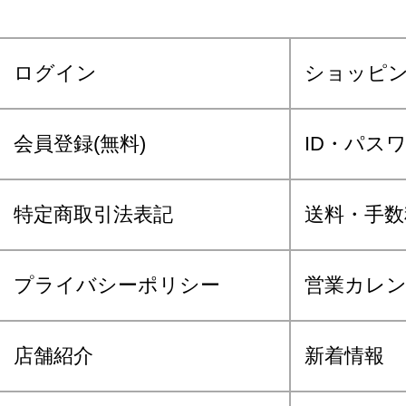
ログイン
ショッピ
会員登録(無料)
ID・パス
特定商取引法表記
送料・手数
プライバシーポリシー
営業カレ
店舗紹介
新着情報