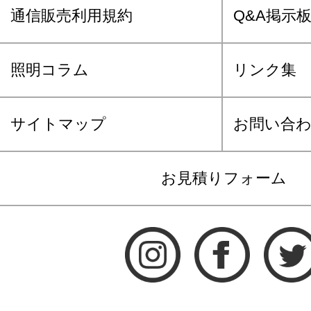
通信販売利用規約
Q&A掲示
照明コラム
リンク集
サイトマップ
お問い合
お見積りフォーム