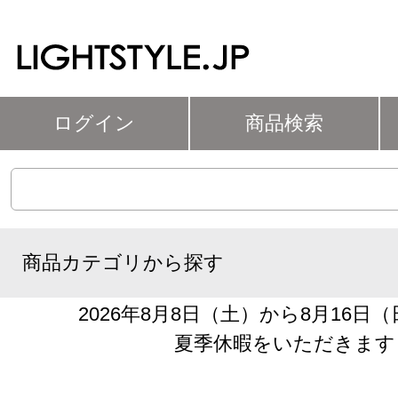
ログイン
商品検索
商品カテゴリから探す
2026年8月8日（土）から8月16日
夏季休暇をいただきます