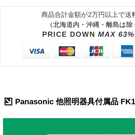
商品合計金額が2万円以上で送
（北海道内・沖縄・離島は除
PRICE DOWN
MAX 63%
Panasonic 他照明器具付属品 FK1