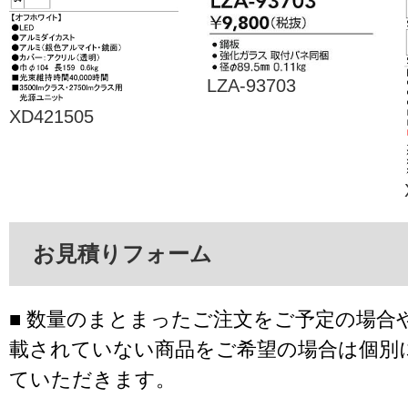
LZA-93703
XD421505
お見積りフォーム
■ 数量のまとまったご注文をご予定の場合
載されていない商品をご希望の場合は個別
ていただきます。