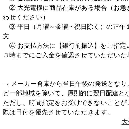
② 大光電機に商品在庫がある場合（お急
わせください）
③ 平日（月曜～金曜・祝日除く）の正午
文
④ お支払方法に【銀行前振込】をご指定
３時までにご入金を確認させていただいた
→ メーカー倉庫から当日午後の発送となり
ど一部地域を除いて、原則的に翌日配達と
ただし、時間指定をお受けできないことが
際は日付を優先させていただきます。
大