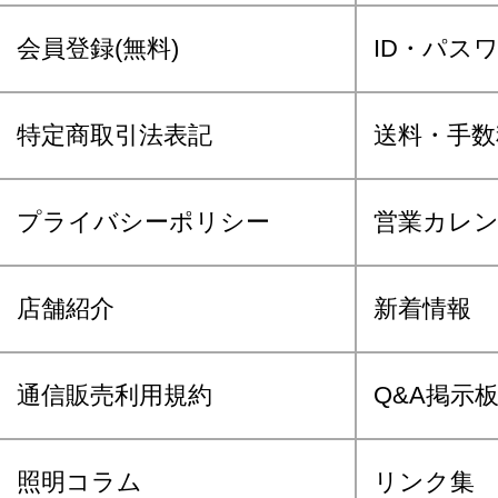
会員登録(無料)
ID・パス
特定商取引法表記
送料・手数
プライバシーポリシー
営業カレ
店舗紹介
新着情報
通信販売利用規約
Q&A掲示
照明コラム
リンク集