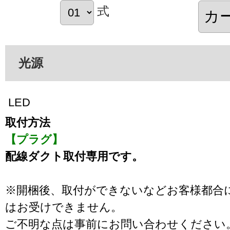
式
光源
LED
取付方法
【プラグ】
配線ダクト取付専用です。
※開梱後、取付ができないなどお客様都合
はお受けできません。
ご不明な点は事前にお問い合わせください