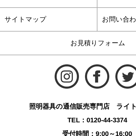
サイトマップ
お問い合
お見積りフォーム
照明器具の通信販売専門店 ライ
TEL：0120-44-3374
受付時間：9:00～16:00