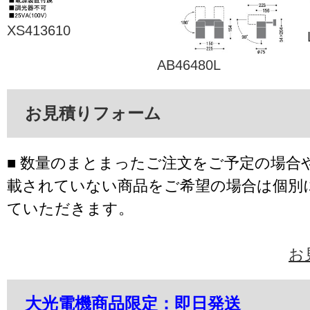
XS413610
AB46480L
お見積りフォーム
■ 数量のまとまったご注文をご予定の場合
載されていない商品をご希望の場合は個別
ていただきます。
お
大光電機商品限定：即日発送