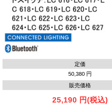
定価
50,380 円
販売価格
25,190 円
(税込)