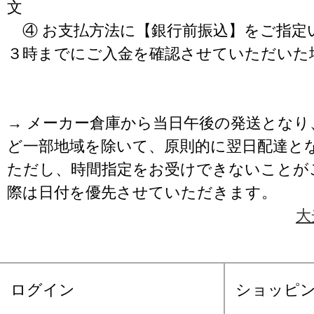
文
④ お支払方法に【銀行前振込】をご指定
３時までにご入金を確認させていただいた
→ メーカー倉庫から当日午後の発送となり
ど一部地域を除いて、原則的に翌日配達と
ただし、時間指定をお受けできないことが
際は日付を優先させていただきます。
大
ログイン
ショッピ