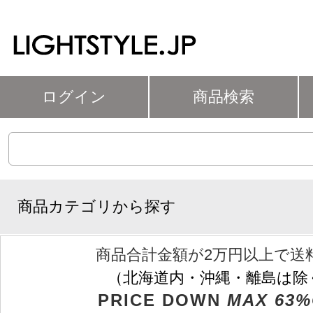
ログイン
商品検索
商品カテゴリから探す
商品合計金額が2万円以上で送
（北海道内・沖縄・離島は除
PRICE DOWN
MAX 63%