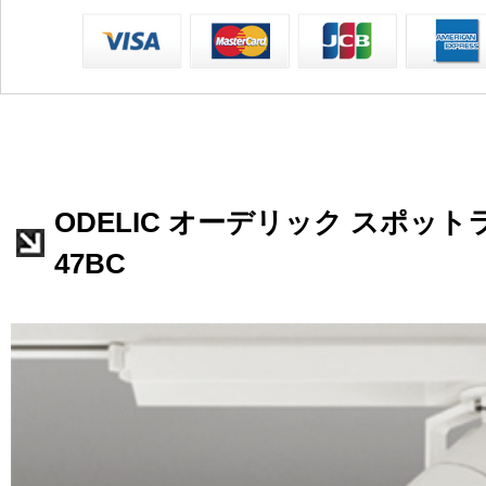
ODELIC オーデリック スポットライ
47BC