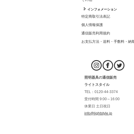
インフォメーション
特定商取引法表記
個人情報保護
通信販売利用規約
お支払方法・送料・手数料・納
照明器具の通信販売
ライトスタイル
TEL：0120-44-3374
受付時間 9:00～16:00
休業日 土日祝日
info@lightstyle.jp