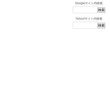
Googleサイト内検索
Yahoo!サイト内検索