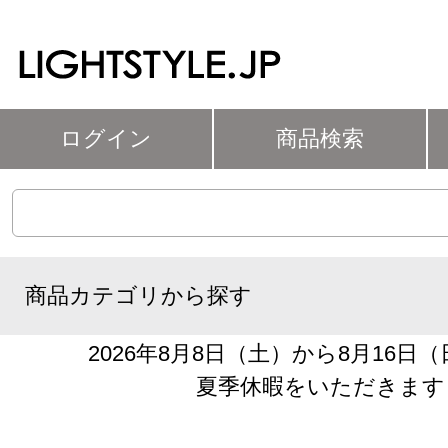
ログイン
商品検索
商品カテゴリから探す
2026年8月8日（土）から8月16日
夏季休暇をいただきます