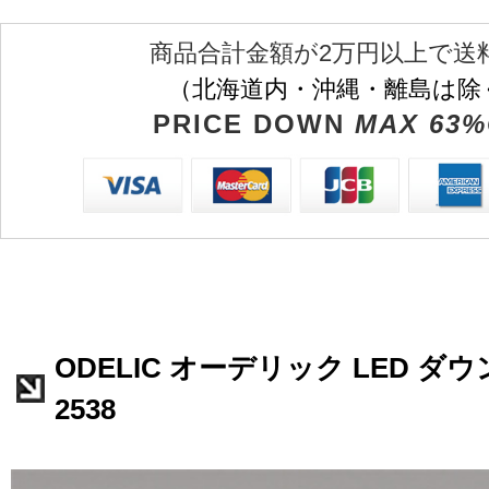
商品合計金額が2万円以上で送
（北海道内・沖縄・離島は除
PRICE DOWN
MAX 63%
ODELIC オーデリック LED ダウ
2538