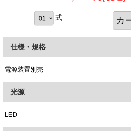
式
仕様・規格
電源装置別売
光源
LED