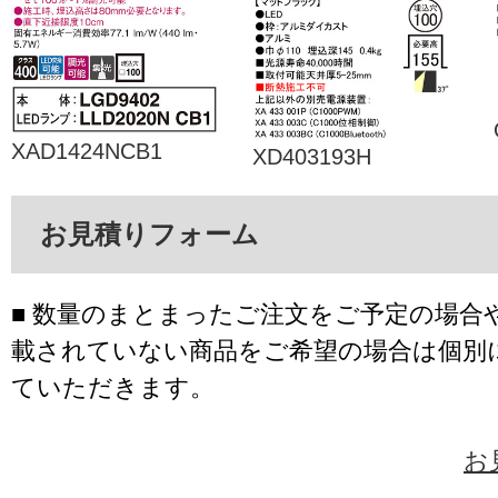
XAD1424NCB1
XD403193H
お見積りフォーム
■ 数量のまとまったご注文をご予定の場合
載されていない商品をご希望の場合は個別
ていただきます。
お