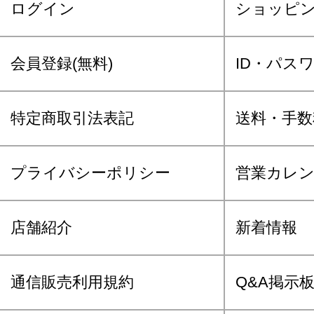
ログイン
ショッピ
会員登録(無料)
ID・パス
特定商取引法表記
送料・手数
プライバシーポリシー
営業カレ
店舗紹介
新着情報
通信販売利用規約
Q&A掲示