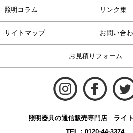
照明コラム
リンク集
サイトマップ
お問い合
お見積りフォーム
照明器具の通信販売専門店 ライ
TEL：0120-44-3374