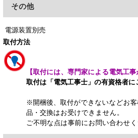
その他
電源装置別売
取付方法
【取付には、専門家による電気工事
取付は「電気工事士」の有資格者に
※開梱後、取付ができないなどお客
品・交換はお受けできません。
ご不明な点は事前にお問い合わせく