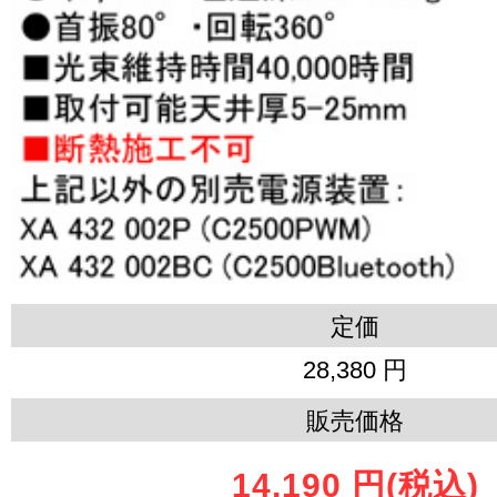
定価
28,380 円
販売価格
14,190 円
(税込)