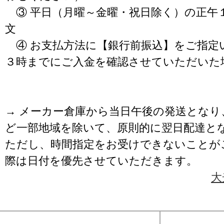
③ 平日（月曜～金曜・祝日除く）の正午
文
④ お支払方法に【銀行前振込】をご指定
３時までにご入金を確認させていただいた
→ メーカー倉庫から当日午後の発送となり
ど一部地域を除いて、原則的に翌日配達と
ただし、時間指定をお受けできないことが
際は日付を優先させていただきます。
大