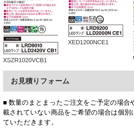
XED1200NCE1
XSZR1020VCB1
お見積りフォーム
■ 数量のまとまったご注文をご予定の場合
載されていない商品をご希望の場合は個別
ていただきます。