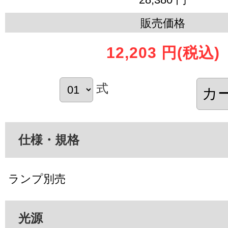
販売価格
12,203 円
(税込)
式
仕様・規格
ランプ別売
光源