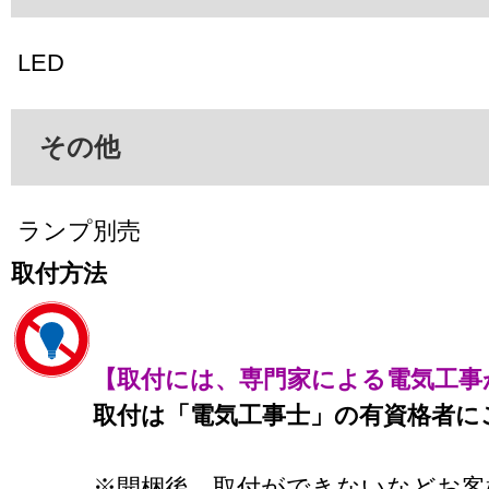
LED
その他
ランプ別売
取付方法
【取付には、専門家による電気工事
取付は「電気工事士」の有資格者に
※開梱後、取付ができないなどお客