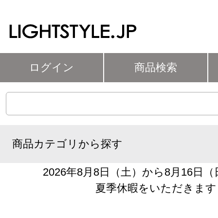
ログイン
商品検索
商品カテゴリから探す
2026年8月8日（土）から8月16日
夏季休暇をいただきます