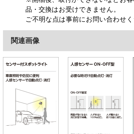
品・交換はお受けできません。
ご不明な点は事前にお問い合わせく
関連画像