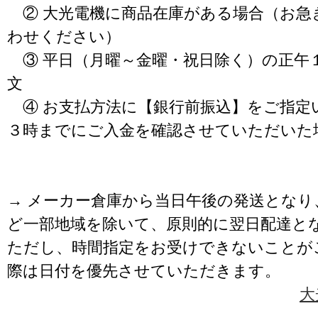
② 大光電機に商品在庫がある場合（お急
わせください）
③ 平日（月曜～金曜・祝日除く）の正午
文
④ お支払方法に【銀行前振込】をご指定
３時までにご入金を確認させていただいた
→ メーカー倉庫から当日午後の発送となり
ど一部地域を除いて、原則的に翌日配達と
ただし、時間指定をお受けできないことが
際は日付を優先させていただきます。
大