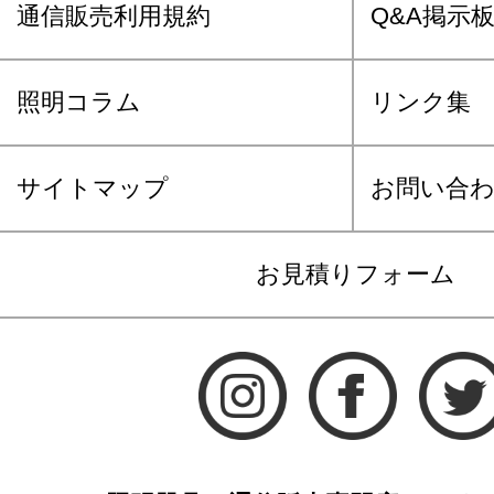
通信販売利用規約
Q&A掲示
照明コラム
リンク集
サイトマップ
お問い合
お見積りフォーム