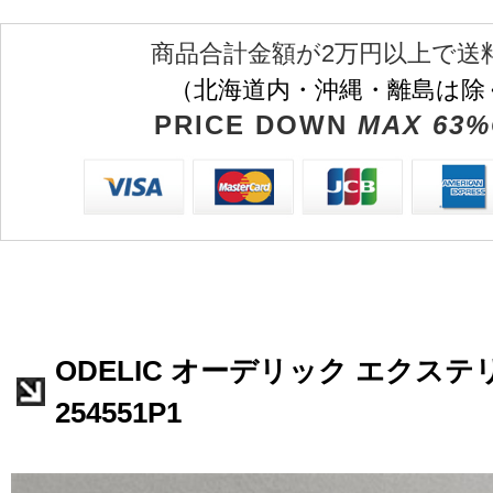
商品合計金額が2万円以上で送
（北海道内・沖縄・離島は除
PRICE DOWN
MAX 63%
ODELIC オーデリック エクステ
254551P1