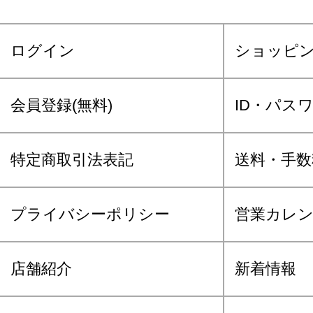
ログイン
ショッピ
会員登録(無料)
ID・パス
特定商取引法表記
送料・手数
プライバシーポリシー
営業カレ
店舗紹介
新着情報