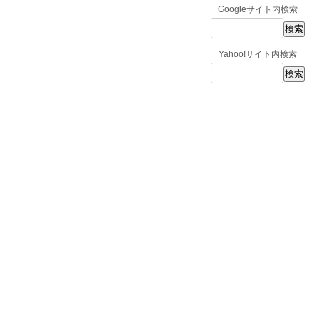
Googleサイト内検索
Yahoo!サイト内検索