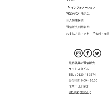
インフォメーション
特定商取引法表記
個人情報保護
通信販売利用規約
お支払方法・送料・手数料・納
照明器具の通信販売
ライトスタイル
TEL：0120-44-3374
受付時間 9:00～16:00
休業日 土日祝日
info@lightstyle.jp