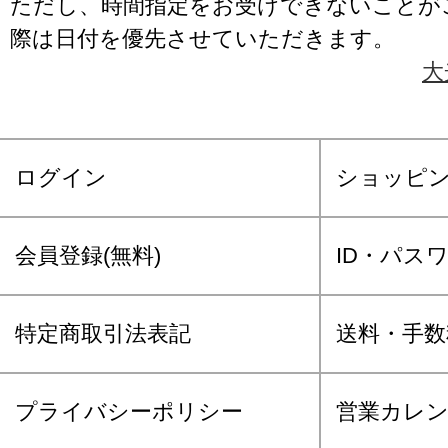
ただし、時間指定をお受けできないことが
際は日付を優先させていただきます。
大
ログイン
ショッピ
会員登録(無料)
ID・パス
特定商取引法表記
送料・手数
プライバシーポリシー
営業カレ