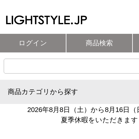
ログイン
商品検索
商品カテゴリから探す
2026年8月8日（土）から8月16日
夏季休暇をいただきます