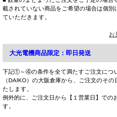
載されていない商品をご希望の場合は個別
ていただきます。
お
大光電機商品限定：即日発送
下記①～④の条件を全て満たすご注文につ
（DAIKO）の大阪倉庫から、ご注文のそ
たします。
例外的に、ご注文日から【１営業日】での
す。