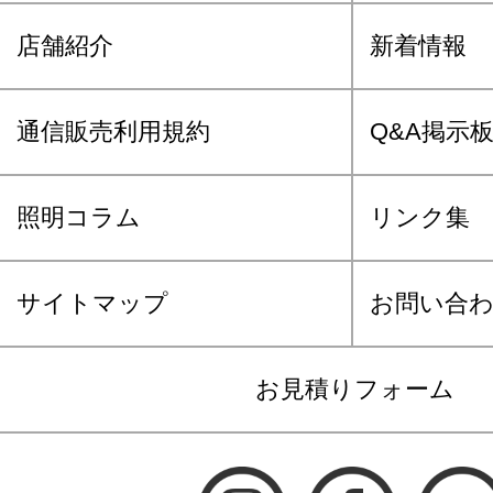
店舗紹介
新着情報
通信販売利用規約
Q&A掲示
照明コラム
リンク集
サイトマップ
お問い合
お見積りフォーム