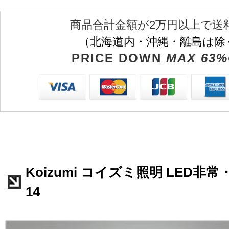
商品合計金額が2万円以上で送
（北海道内・沖縄・離島は除
PRICE DOWN
MAX 63%
Koizumi コイズミ照明 LED非常
14