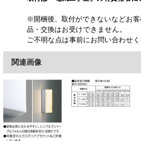
※開梱後、取付ができないなどお客
品・交換はお受けできません。
ご不明な点は事前にお問い合わせく
関連画像