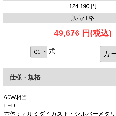
124,190 円
販売価格
49,676 円
(税込)
式
仕様・規格
60W相当
LED
本体：アルミダイカスト・シルバーメタリ