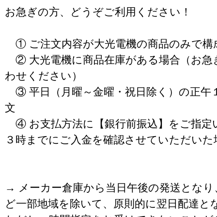
お急ぎの方、どうぞご利用ください！
① ご注文内容が大光電機の商品のみで構
② 大光電機に商品在庫がある場合（お急
わせください）
③ 平日（月曜～金曜・祝日除く）の正午
文
④ お支払方法に【銀行前振込】をご指定
３時までにご入金を確認させていただいた
→ メーカー倉庫から当日午後の発送となり
ど一部地域を除いて、原則的に翌日配達と