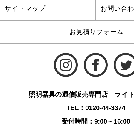
サイトマップ
お問い合
お見積りフォーム
照明器具の通信販売専門店 ライ
TEL：0120-44-3374
受付時間：9:00～16:00