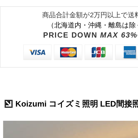
商品合計金額が2万円以上で送
（北海道内・沖縄・離島は除
PRICE DOWN
MAX 63%
Koizumi コイズミ照明 LED間接照明