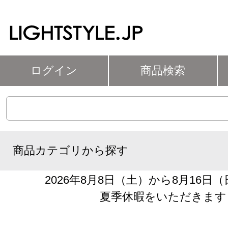
ログイン
商品検索
商品カテゴリから探す
2026年8月8日（土）から8月16日
夏季休暇をいただきます