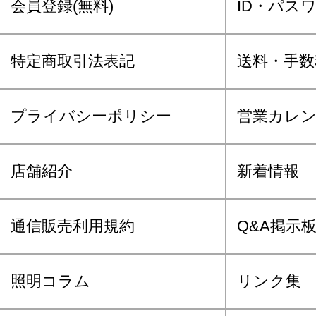
会員登録(無料)
ID・パス
特定商取引法表記
送料・手数
プライバシーポリシー
営業カレ
店舗紹介
新着情報
通信販売利用規約
Q&A掲示
照明コラム
リンク集