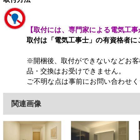
【取付には、専門家による電気工事
取付は「電気工事士」の有資格者に
※開梱後、取付ができないなどお客
品・交換はお受けできません。
ご不明な点は事前にお問い合わせく
関連画像