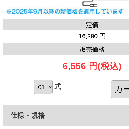
定価
16,390 円
販売価格
6,556 円
(税込)
式
仕様・規格