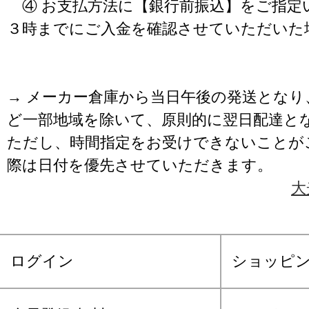
④ お支払方法に【銀行前振込】をご指定
３時までにご入金を確認させていただいた
→ メーカー倉庫から当日午後の発送となり
ど一部地域を除いて、原則的に翌日配達と
ただし、時間指定をお受けできないことが
際は日付を優先させていただきます。
大
ログイン
ショッピ