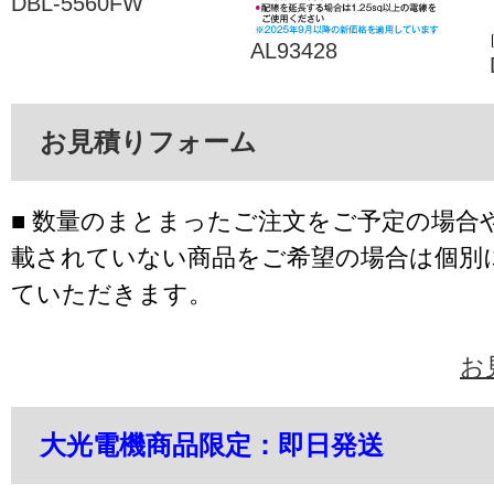
DBL-5560FW
AL93428
お見積りフォーム
■ 数量のまとまったご注文をご予定の場合
載されていない商品をご希望の場合は個別
ていただきます。
お
大光電機商品限定：即日発送