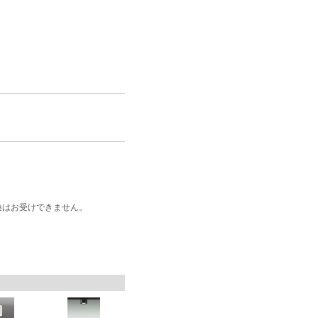
換はお受けできません。