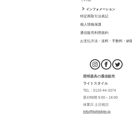
インフォメーション
特定商取引法表記
個人情報保護
通信販売利用規約
お支払方法・送料・手数料・納
照明器具の通信販売
ライトスタイル
TEL：0120-44-3374
受付時間 9:00～16:00
休業日 土日祝日
info@lightstyle.jp