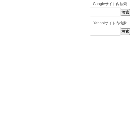
Googleサイト内検索
Yahoo!サイト内検索