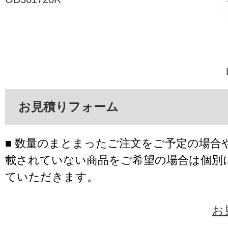
お見積りフォーム
■ 数量のまとまったご注文をご予定の場合
載されていない商品をご希望の場合は個別
ていただきます。
お