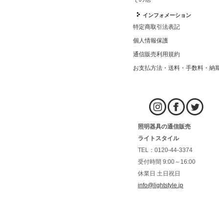
インフォメーション
特定商取引法表記
個人情報保護
通信販売利用規約
お支払方法・送料・手数料・納
照明器具の通信販売
ライトスタイル
TEL：0120-44-3374
受付時間 9:00～16:00
休業日 土日祝日
info@lightstyle.jp