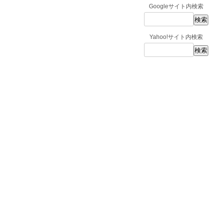
Googleサイト内検索
Yahoo!サイト内検索