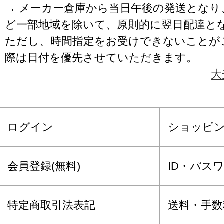
→ メーカー倉庫から当日午後の発送となり
ど一部地域を除いて、原則的に翌日配達と
ただし、時間指定をお受けできないことが
際は日付を優先させていただきます。
大
ログイン
ショッピ
会員登録(無料)
ID・パス
特定商取引法表記
送料・手数