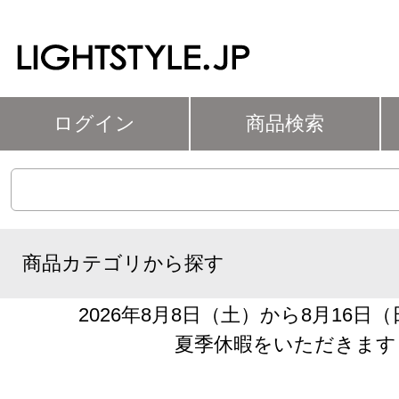
ログイン
商品検索
商品カテゴリから探す
2026年8月8日（土）から8月16日
夏季休暇をいただきます