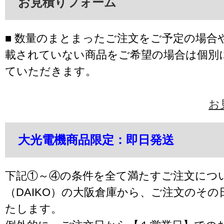
お見積りフォーム
■ 数量のまとまったご注文をご予定の場合
載されていない商品をご希望の場合は個別
ていただきます。
お
大光電機商品限定：即日発送
下記①～④の条件を全て満たすご注文につ
（DAIKO）の大阪倉庫から、ご注文のそ
たします。