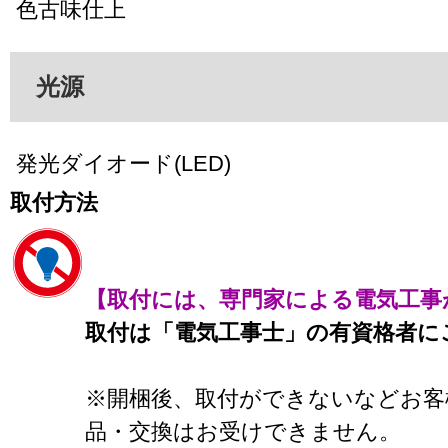
色古味仕上
光源
発光ダイオード(LED)
取付方法
【取付には、専門家による電気工事
取付は「電気工事士」の有資格者に
※開梱後、取付ができないなどお客
品・交換はお受けできません。