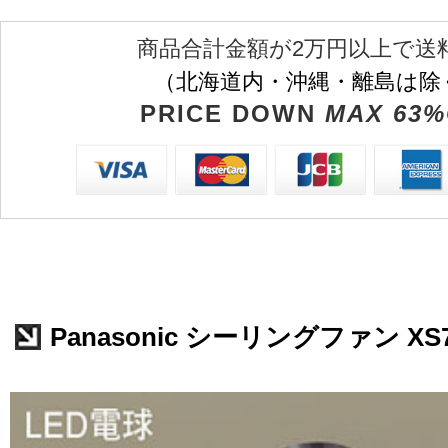
商品合計金額が2万円以上で送
（北海道内・沖縄・離島は除
PRICE DOWN
MAX 63%
Panasonic シーリングファン XS7