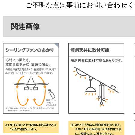
ご不明な点は事前にお問い合わせく
関連画像