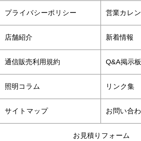
プライバシーポリシー
営業カレ
店舗紹介
新着情報
通信販売利用規約
Q&A掲示
照明コラム
リンク集
サイトマップ
お問い合
お見積りフォーム