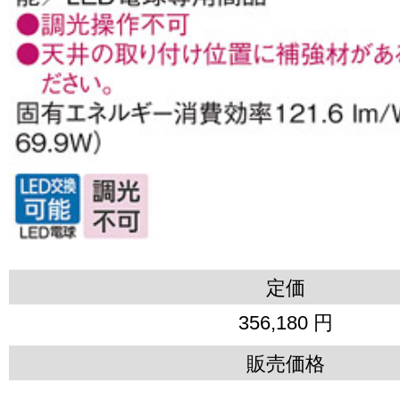
定価
356,180 円
販売価格