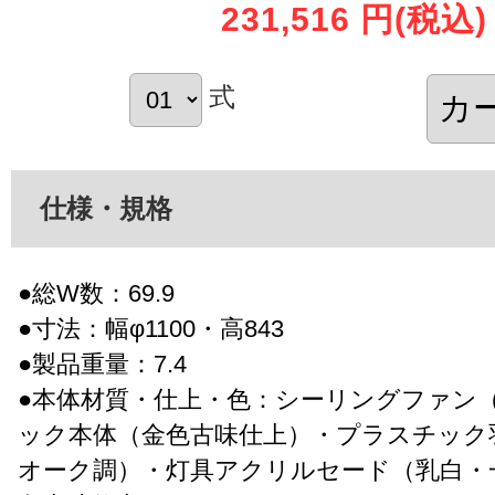
231,516 円
(税込)
式
仕様・規格
●総W数：69.9
●寸法：幅φ1100・高843
●製品重量：7.4
●本体材質・仕上・色：シーリングファン（
ック本体（金色古味仕上）・プラスチック
オーク調）・灯具アクリルセード（乳白・