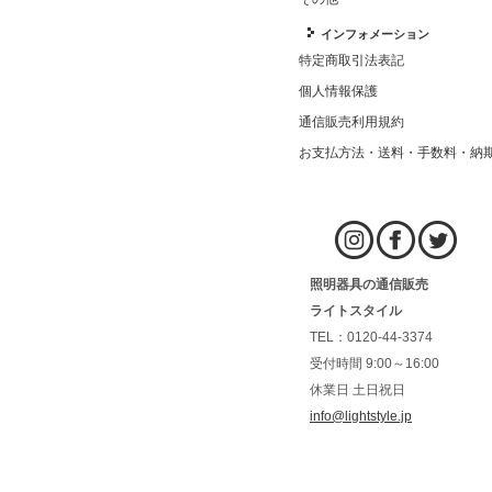
インフォメーション
特定商取引法表記
個人情報保護
通信販売利用規約
お支払方法・送料・手数料・納
照明器具の通信販売
ライトスタイル
TEL：0120-44-3374
受付時間 9:00～16:00
休業日 土日祝日
info@lightstyle.jp