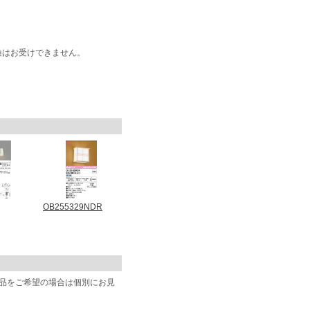
換はお受けできません。
OB255329NDR
商品をご希望の場合は個別にお見