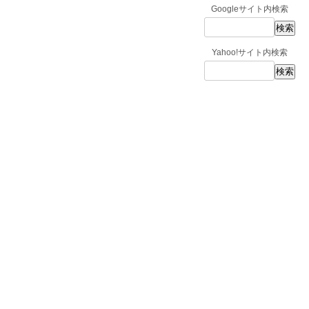
Googleサイト内検索
Yahoo!サイト内検索