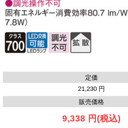
定価
21,230 円
販売価格
9,338 円
(税込)