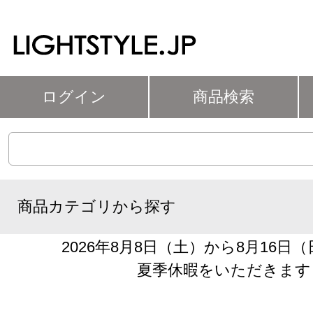
ログイン
商品検索
商品カテゴリから探す
2026年8月8日（土）から8月16日
夏季休暇をいただきます