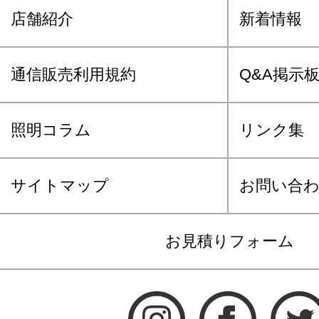
店舗紹介
新着情報
通信販売利用規約
Q&A掲示
照明コラム
リンク集
サイトマップ
お問い合
お見積りフォーム