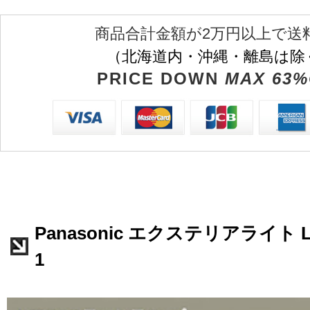
商品合計金額が2万円以上で送
（北海道内・沖縄・離島は除
PRICE DOWN
MAX 63%
Panasonic エクステリアライト L
1