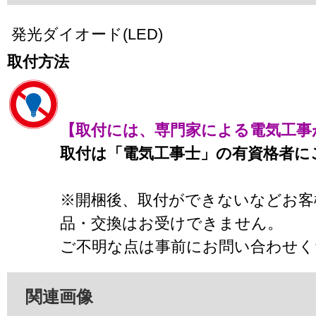
発光ダイオード(LED)
取付方法
【取付には、専門家による電気工事
取付は「電気工事士」の有資格者に
※開梱後、取付ができないなどお客
品・交換はお受けできません。
ご不明な点は事前にお問い合わせく
関連画像