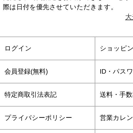
際は日付を優先させていただきます。
大
ログイン
ショッピ
会員登録(無料)
ID・パス
特定商取引法表記
送料・手数
プライバシーポリシー
営業カレ