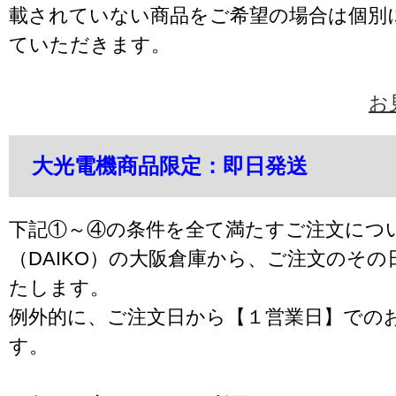
載されていない商品をご希望の場合は個別
ていただきます。
お
大光電機商品限定：即日発送
下記①～④の条件を全て満たすご注文につ
（DAIKO）の大阪倉庫から、ご注文のそ
たします。
例外的に、ご注文日から【１営業日】での
す。