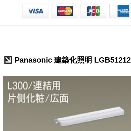
Panasonic 建築化照明 LGB5121