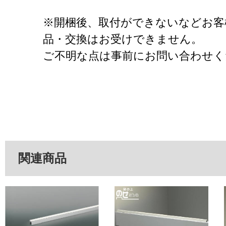
※開梱後、取付ができないなどお客
品・交換はお受けできません。
ご不明な点は事前にお問い合わせく
関連商品