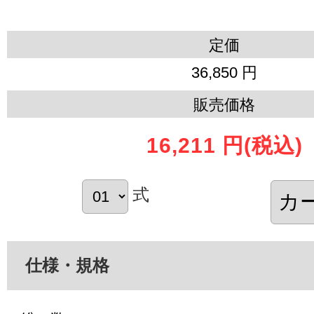
定価
36,850 円
販売価格
16,211 円
(税込)
式
仕様・規格