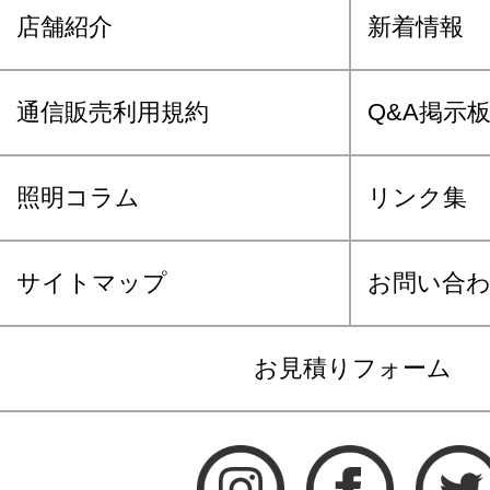
店舗紹介
新着情報
通信販売利用規約
Q&A掲示
照明コラム
リンク集
サイトマップ
お問い合
お見積りフォーム