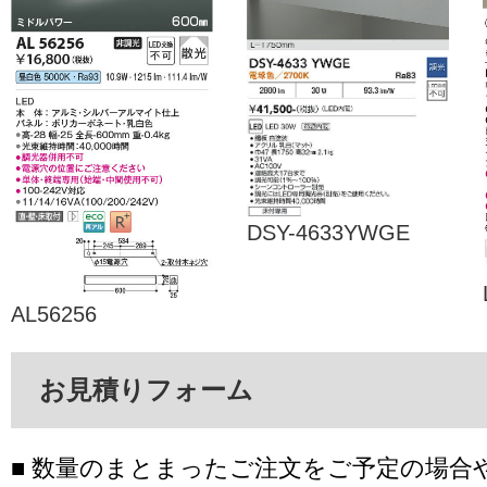
DSY-4633YWGE
AL56256
お見積りフォーム
■ 数量のまとまったご注文をご予定の場合