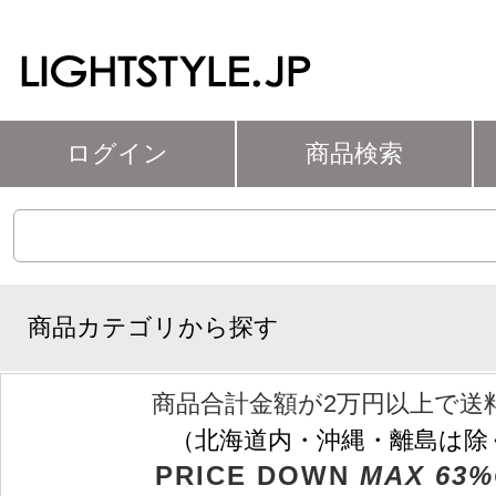
ログイン
商品検索
商品カテゴリから探す
商品合計金額が2万円以上で送
（北海道内・沖縄・離島は除
PRICE DOWN
MAX 63%