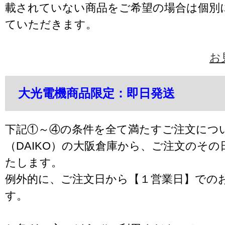
載されていない商品をご希望の場合は個別
ていただきます。
お
大光電機商品限定：即日発送
下記①～④の条件を全て満たすご注文につ
（DAIKO）の大阪倉庫から、ご注文のそ
たします。
例外的に、ご注文日から【１営業日】での
す。