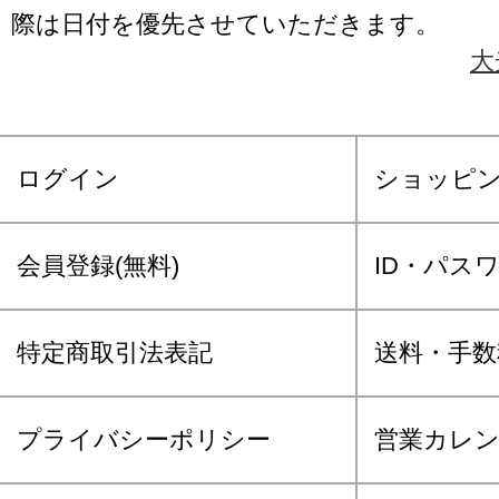
際は日付を優先させていただきます。
大
ログイン
ショッピ
会員登録(無料)
ID・パス
特定商取引法表記
送料・手数
プライバシーポリシー
営業カレ