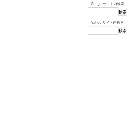
Googleサイト内検索
Yahoo!サイト内検索