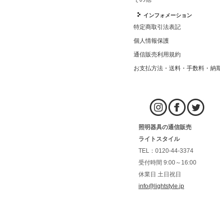
インフォメーション
特定商取引法表記
個人情報保護
通信販売利用規約
お支払方法・送料・手数料・納
照明器具の通信販売
ライトスタイル
TEL：0120-44-3374
受付時間 9:00～16:00
休業日 土日祝日
info@lightstyle.jp