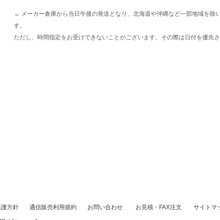
→ メーカー倉庫から当日午後の発送となり、北海道や沖縄など一部地域を除
す。
ただし、時間指定をお受けできないことがございます。その際は日付を優先さ
保護方針
通信販売利用規約
お問い合わせ
お見積・FAX注文
サイトマ