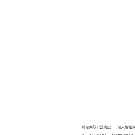
特定商取引法表記
個人情報