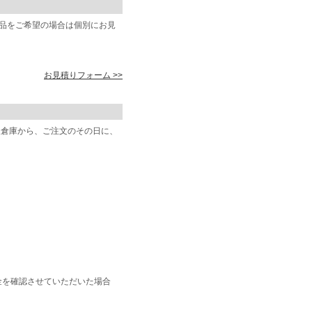
商品をご希望の場合は個別にお見
お見積りフォーム >>
阪倉庫から、ご注文のその日に、
金を確認させていただいた場合