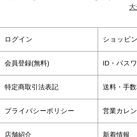
大
ログイン
ショッピ
会員登録(無料)
ID・パス
特定商取引法表記
送料・手数
プライバシーポリシー
営業カレ
店舗紹介
新着情報