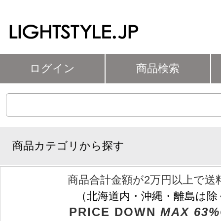
ログイン
商品検索
商品カテゴリから探す
商品合計金額が2万円以上で送
（北海道内・沖縄・離島は除
PRICE DOWN
MAX 63%