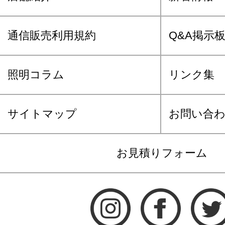
通信販売利用規約
Q&A掲示
照明コラム
リンク集
サイトマップ
お問い合
お見積りフォーム