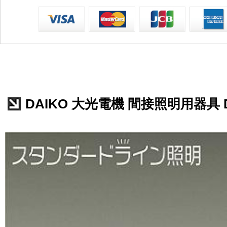
DAIKO 大光電機 間接照明用器具 D