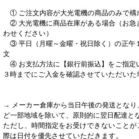
① ご注文内容が大光電機の商品のみで構
② 大光電機に商品在庫がある場合（お急
わせください）
③ 平日（月曜～金曜・祝日除く）の正午
文
④ お支払方法に【銀行前振込】をご指定
３時までにご入金を確認させていただいた
→ メーカー倉庫から当日午後の発送となり
ど一部地域を除いて、原則的に翌日配達と
ただし、時間指定をお受けできないことが
際は日付を優先させていただきます。