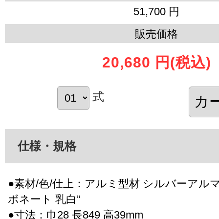
51,700 円
販売価格
20,680 円
(税込)
式
仕様・規格
●素材/色/仕上：アルミ型材 シルバーアルマ
ボネート 乳白”
●寸法：巾28 長849 高39mm