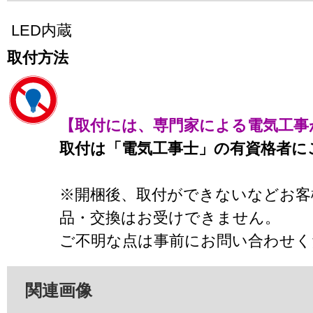
LED内蔵
取付方法
【取付には、専門家による電気工事
取付は「電気工事士」の有資格者に
※開梱後、取付ができないなどお客
品・交換はお受けできません。
ご不明な点は事前にお問い合わせく
関連画像