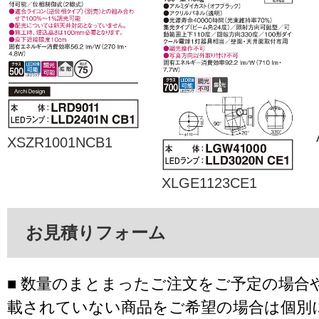
XSZR1001NCB1
XLGE1123CE1
お見積りフォーム
■ 数量のまとまったご注文をご予定の場合
載されていない商品をご希望の場合は個別