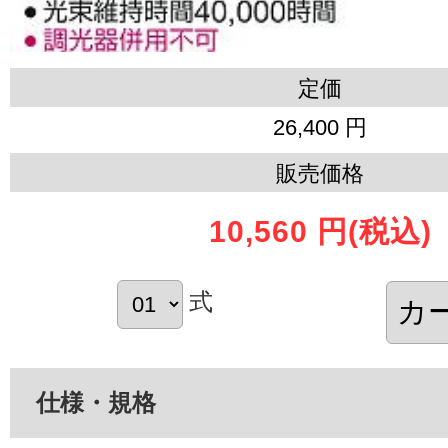
定価
26,400 円
販売価格
10,560 円
(税込)
式
仕様・規格