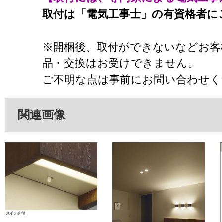
取付は「電気工事士」の有資格者に
※開梱後、取付ができないなどお客
品・交換はお受けできません。
ご不明な点は事前にお問い合わせく
関連画像