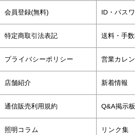
会員登録(無料)
ID・パス
特定商取引法表記
送料・手数
プライバシーポリシー
営業カレ
店舗紹介
新着情報
通信販売利用規約
Q&A掲示
照明コラム
リンク集