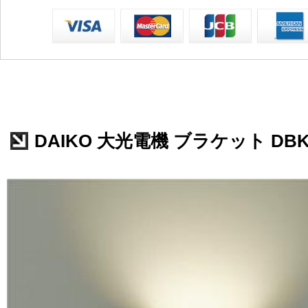
DAIKO 大光電機 ブラケット DBK-