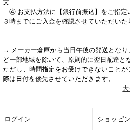
文
④ お支払方法に【銀行前振込】をご指定
３時までにご入金を確認させていただいた
→ メーカー倉庫から当日午後の発送となり
ど一部地域を除いて、原則的に翌日配達と
ただし、時間指定をお受けできないことが
際は日付を優先させていただきます。
大
ログイン
ショッピ