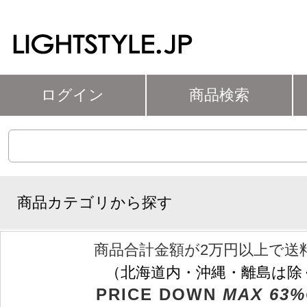
ログイン
商品検索
商品カテゴリから探す
商品合計金額が2万円以上で送
（北海道内・沖縄・離島は除
PRICE DOWN
MAX 63%