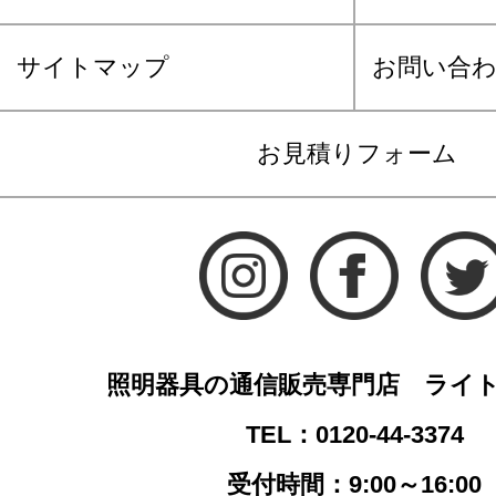
サイトマップ
お問い合
お見積りフォーム
照明器具の通信販売専門店 ライ
TEL：0120-44-3374
受付時間：9:00～16:00