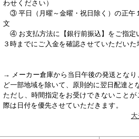
わせください）
③ 平日（月曜～金曜・祝日除く）の正午
文
④ お支払方法に【銀行前振込】をご指定
３時までにご入金を確認させていただいた
→ メーカー倉庫から当日午後の発送となり
ど一部地域を除いて、原則的に翌日配達と
ただし、時間指定をお受けできないことが
際は日付を優先させていただきます。
大