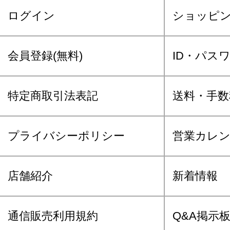
ログイン
ショッピ
会員登録(無料)
ID・パス
特定商取引法表記
送料・手数
プライバシーポリシー
営業カレ
店舗紹介
新着情報
通信販売利用規約
Q&A掲示