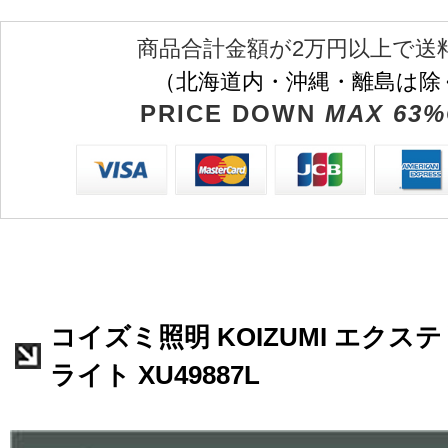
商品合計金額が2万円以上で送
（北海道内・沖縄・離島は除
PRICE DOWN
MAX 63%
コイズミ照明 KOIZUMI エク
ライト XU49887L