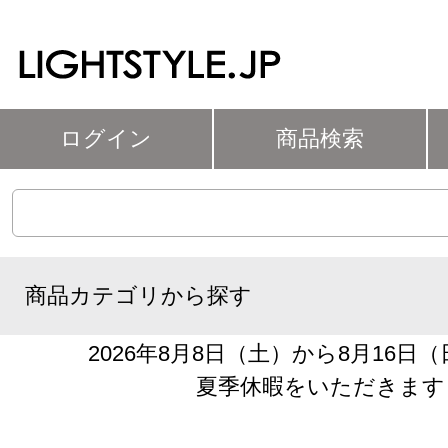
ログイン
商品検索
商品カテゴリから探す
2026年8月8日（土）から8月16日
夏季休暇をいただきます