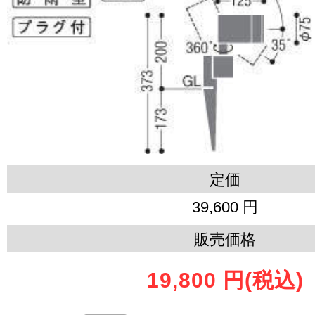
定価
39,600 円
販売価格
19,800 円
(税込)