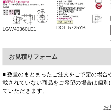
DOL-5725YB
LGW40360LE1
お見積りフォーム
■ 数量のまとまったご注文をご予定の場合
載されていない商品をご希望の場合は個別
ていただきます。
お