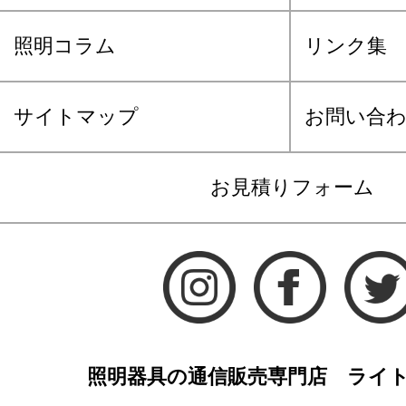
照明コラム
リンク集
サイトマップ
お問い合
お見積りフォーム
照明器具の通信販売専門店 ライ