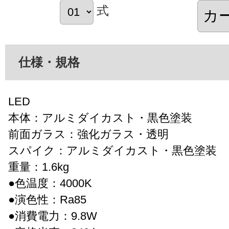
式
仕様・規格
LED
本体：アルミダイカスト・黒色塗装
前面ガラス：強化ガラス・透明
スパイク：アルミダイカスト・黒色塗装
重量：1.6kg
●色温度：4000K
●演色性：Ra85
●消費電力：9.8W