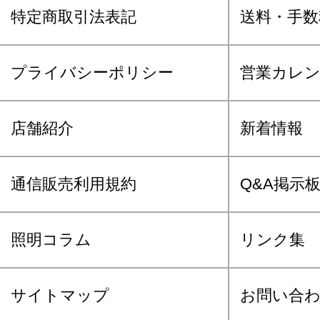
特定商取引法表記
送料・手数
プライバシーポリシー
営業カレ
店舗紹介
新着情報
通信販売利用規約
Q&A掲示
照明コラム
リンク集
サイトマップ
お問い合