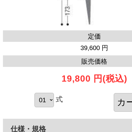
定価
39,600 円
販売価格
19,800 円
(税込)
式
仕様・規格