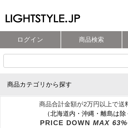
ログイン
商品検索
商品カテゴリから探す
商品合計金額が2万円以上で送
（北海道内・沖縄・離島は除
PRICE DOWN
MAX 63%