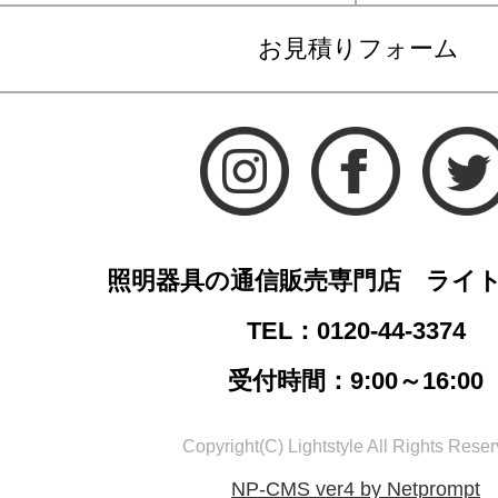
お見積りフォーム
照明器具の通信販売専門店 ライ
TEL：0120-44-3374
受付時間：9:00～16:00
Copyright(C) Lightstyle All Rights Reser
NP-CMS ver4 by Netprompt