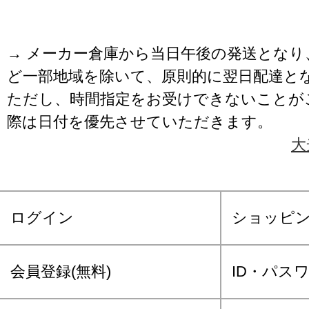
→ メーカー倉庫から当日午後の発送となり
ど一部地域を除いて、原則的に翌日配達と
ただし、時間指定をお受けできないことが
際は日付を優先させていただきます。
大
ログイン
ショッピ
会員登録(無料)
ID・パス