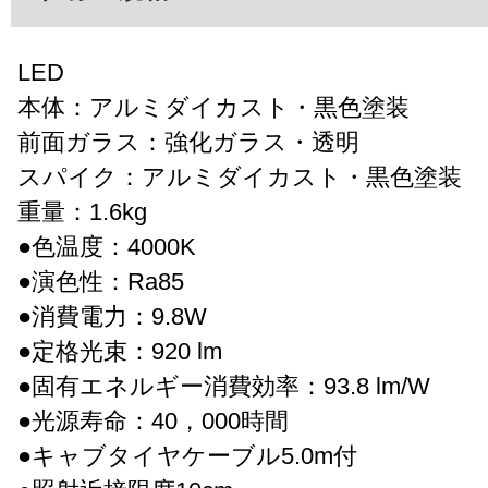
LED
本体：アルミダイカスト・黒色塗装
前面ガラス：強化ガラス・透明
スパイク：アルミダイカスト・黒色塗装
重量：1.6kg
●色温度：4000K
●演色性：Ra85
●消費電力：9.8W
●定格光束：920 lm
●固有エネルギー消費効率：93.8 lm/W
●光源寿命：40，000時間
●キャブタイヤケーブル5.0m付