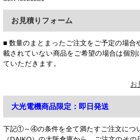
お見積りフォーム
■ 数量のまとまったご注文をご予定の場合
載されていない商品をご希望の場合は個別
ていただきます。
お
大光電機商品限定：即日発送
下記①～④の条件を全て満たすご注文につ
（DAIKO）の大阪倉庫から、ご注文のそ