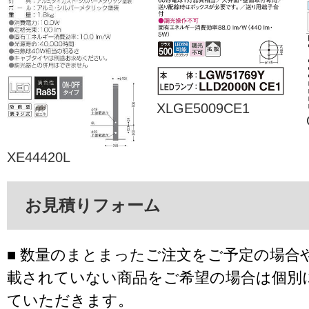
XLGE5009CE1
XE44420L
お見積りフォーム
■ 数量のまとまったご注文をご予定の場合
載されていない商品をご希望の場合は個別
ていただきます。