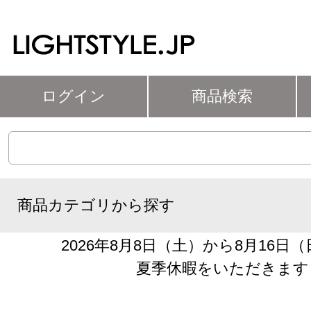
ログイン
商品検索
商品カテゴリから探す
2026年8月8日（土）から8月16日
夏季休暇をいただきます