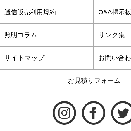
通信販売利用規約
Q&A掲示
照明コラム
リンク集
サイトマップ
お問い合
お見積りフォーム