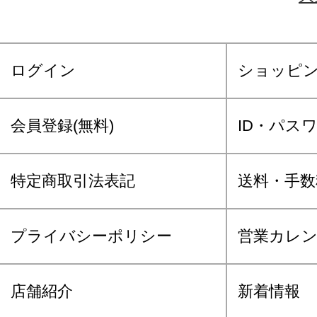
ログイン
ショッピ
会員登録(無料)
ID・パス
特定商取引法表記
送料・手数
プライバシーポリシー
営業カレ
店舗紹介
新着情報