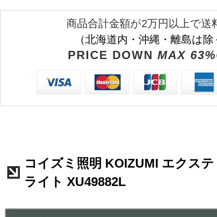
商品合計金額が2万円以上で送
（北海道内・沖縄・離島は除
PRICE DOWN
MAX 63%
コイズミ照明 KOIZUMI エク
ライト XU49882L