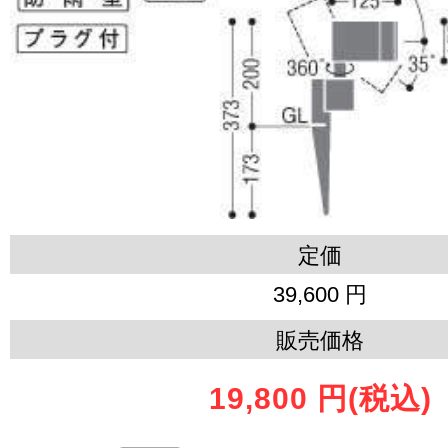
定価
39,600 円
販売価格
19,800 円
(税込)