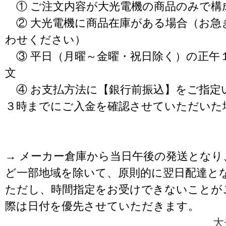
① ご注文内容が大光電機の商品のみで構
② 大光電機に商品在庫がある場合（お急
わせください）
③ 平日（月曜～金曜・祝日除く）の正午
文
④ お支払方法に【銀行前振込】をご指定
３時までにご入金を確認させていただいた
→ メーカー倉庫から当日午後の発送となり
ど一部地域を除いて、原則的に翌日配達と
ただし、時間指定をお受けできないことが
際は日付を優先させていただきます。
大