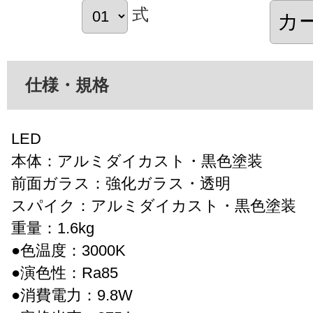
式
仕様・規格
LED
本体：アルミダイカスト・黒色塗装
前面ガラス：強化ガラス・透明
スパイク：アルミダイカスト・黒色塗装
重量：1.6kg
●色温度：3000K
●演色性：Ra85
●消費電力：9.8W