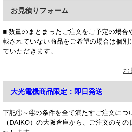
お見積りフォーム
■ 数量のまとまったご注文をご予定の場合
載されていない商品をご希望の場合は個別
ていただきます。
お
大光電機商品限定：即日発送
下記①～④の条件を全て満たすご注文につ
（DAIKO）の大阪倉庫から、ご注文のそ