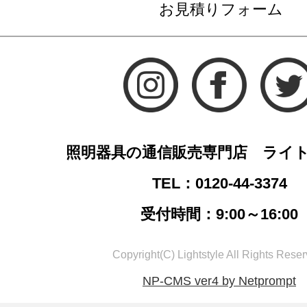
お見積りフォーム
照明器具の通信販売専門店 ライ
TEL：0120-44-3374
受付時間：9:00～16:00
Copyright(C) Lightstyle All Rights Reser
NP-CMS ver4 by Netprompt