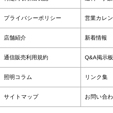
プライバシーポリシー
営業カレ
店舗紹介
新着情報
通信販売利用規約
Q&A掲示
照明コラム
リンク集
サイトマップ
お問い合