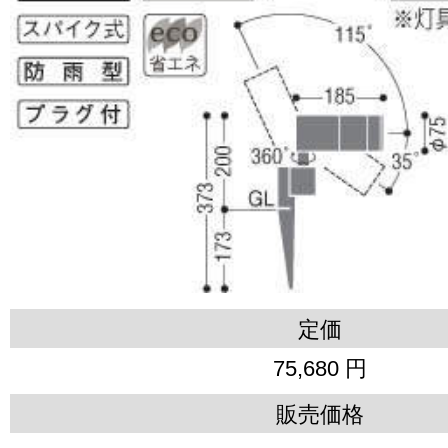
定価
75,680 円
販売価格