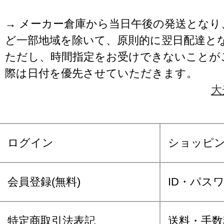
→ メーカー倉庫から当日午後の発送となり
ど一部地域を除いて、原則的に翌日配達と
ただし、時間指定をお受けできないことが
際は日付を優先させていただきます。
大
ログイン
ショッピ
会員登録(無料)
ID・パス
特定商取引法表記
送料・手数