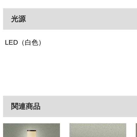
光源
LED（白色）
関連商品