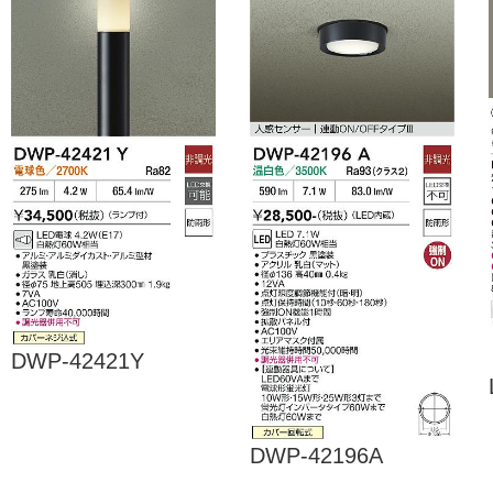
DWP-42421Y
DWP-42196A