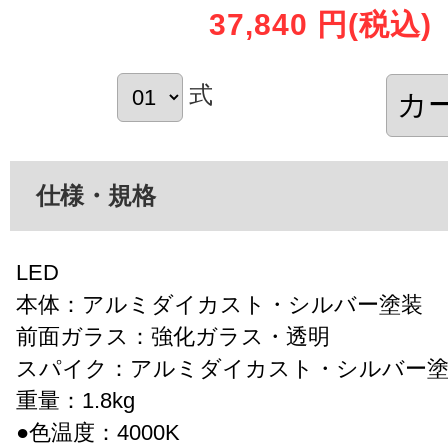
37,840 円
(税込)
式
仕様・規格
LED
本体：アルミダイカスト・シルバー塗装
前面ガラス：強化ガラス・透明
スパイク：アルミダイカスト・シルバー
重量：1.8kg
●色温度：4000K