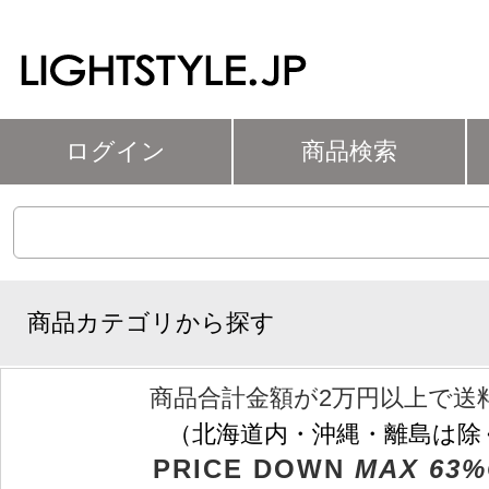
ログイン
商品検索
商品カテゴリから探す
商品合計金額が2万円以上で送
（北海道内・沖縄・離島は除
PRICE DOWN
MAX 63%