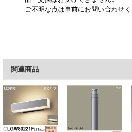
ご不明な点は事前にお問い合わせく
関連商品