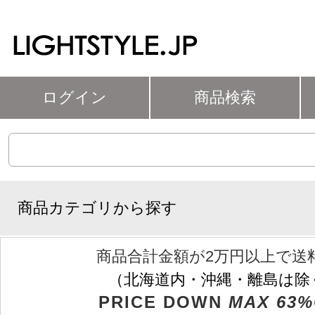
ログイン
商品検索
商品カテゴリから探す
商品合計金額が2万円以上で送
（北海道内・沖縄・離島は除
PRICE DOWN
MAX 63%