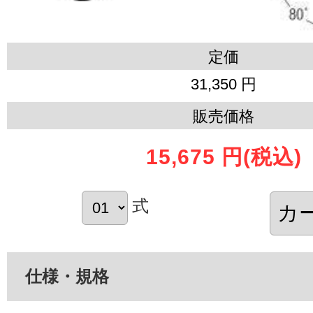
定価
31,350 円
販売価格
15,675 円
(税込)
式
仕様・規格