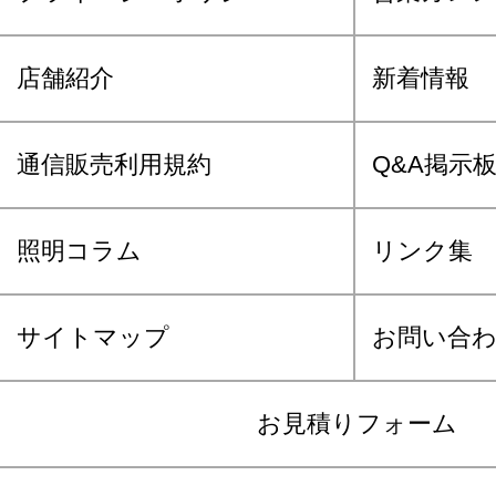
店舗紹介
新着情報
通信販売利用規約
Q&A掲示
照明コラム
リンク集
サイトマップ
お問い合
お見積りフォーム