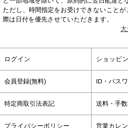
ど一部地域を除いて、原則的に翌日配達と
ただし、時間指定をお受けできないことが
際は日付を優先させていただきます。
大
ログイン
ショッピ
会員登録(無料)
ID・パス
特定商取引法表記
送料・手数
プライバシーポリシー
営業カレ