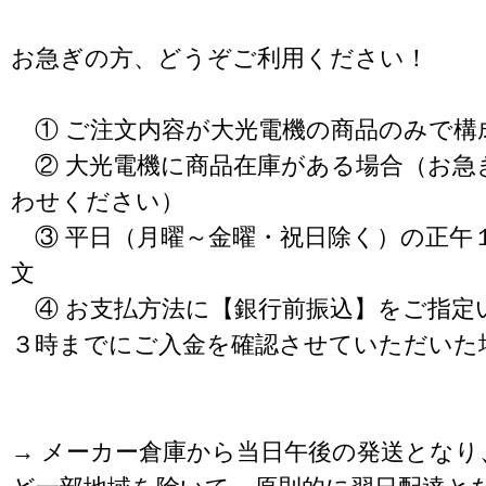
お急ぎの方、どうぞご利用ください！
① ご注文内容が大光電機の商品のみで構
② 大光電機に商品在庫がある場合（お急
わせください）
③ 平日（月曜～金曜・祝日除く）の正午
文
④ お支払方法に【銀行前振込】をご指定
３時までにご入金を確認させていただいた
→ メーカー倉庫から当日午後の発送となり