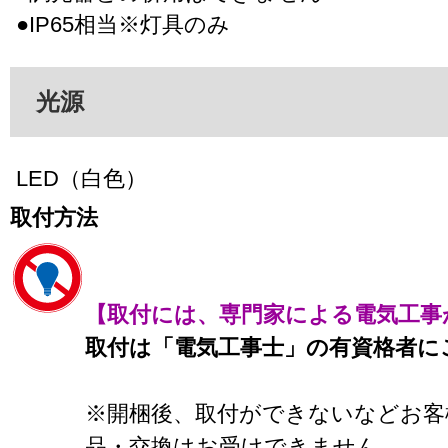
●IP65相当※灯具のみ
光源
LED（白色）
取付方法
【取付には、専門家による電気工事
取付は「電気工事士」の有資格者に
※開梱後、取付ができないなどお客
品・交換はお受けできません。