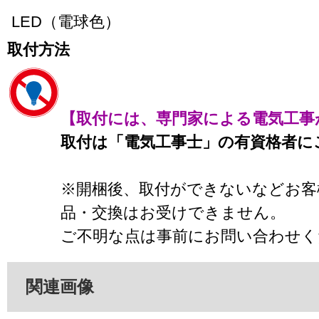
LED（電球色）
取付方法
【取付には、専門家による電気工事
取付は「電気工事士」の有資格者に
※開梱後、取付ができないなどお客
品・交換はお受けできません。
ご不明な点は事前にお問い合わせく
関連画像