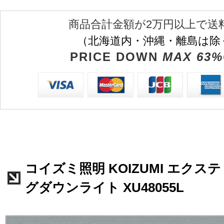
商品合計金額が2万円以上で送
（北海道内・沖縄・離島は除
PRICE DOWN
MAX 63%
コイズミ照明 KOIZUMI エク
グダウンライト XU48055L