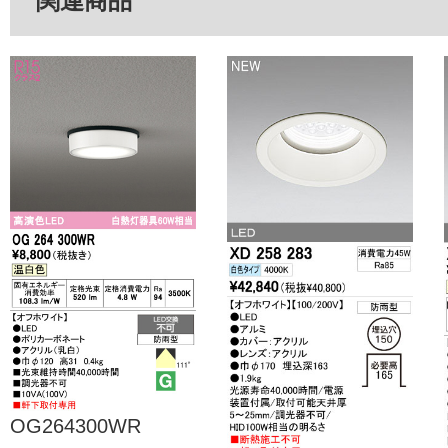
関連商品
OG264300WR