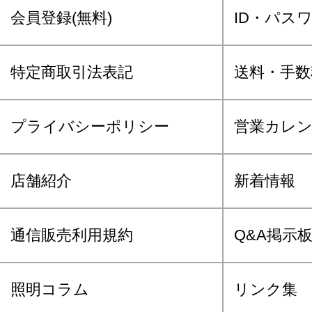
会員登録(無料)
ID・パス
特定商取引法表記
送料・手数
プライバシーポリシー
営業カレ
店舗紹介
新着情報
通信販売利用規約
Q&A掲示
照明コラム
リンク集