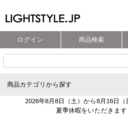
ログイン
商品検索
商品カテゴリから探す
2026年8月8日（土）から8月16日
夏季休暇をいただきます