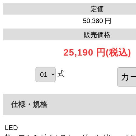
定価
50,380 円
販売価格
25,190 円
(税込)
式
仕様・規格
LED