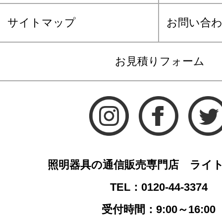
サイトマップ
お問い合
お見積りフォーム
照明器具の通信販売専門店 ライ
TEL：0120-44-3374
受付時間：9:00～16:00