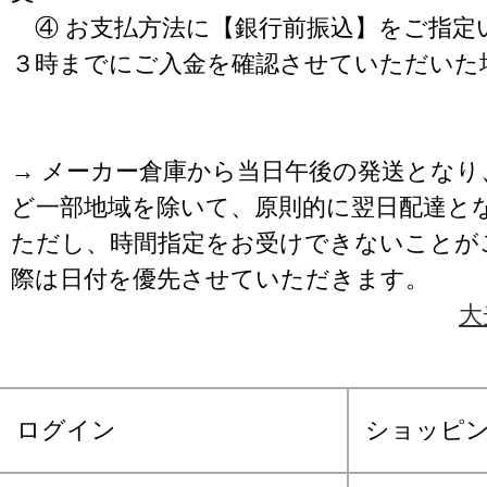
④ お支払方法に【銀行前振込】をご指定
３時までにご入金を確認させていただいた
→ メーカー倉庫から当日午後の発送となり
ど一部地域を除いて、原則的に翌日配達と
ただし、時間指定をお受けできないことが
際は日付を優先させていただきます。
大
ログイン
ショッピ