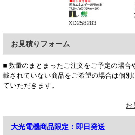
XD258283
お見積りフォーム
■ 数量のまとまったご注文をご予定の場合
載されていない商品をご希望の場合は個別
ていただきます。
お
大光電機商品限定：即日発送