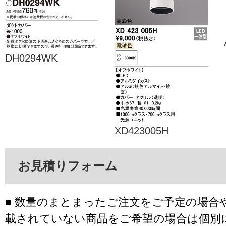
DH0294WK
XD423005H
お見積りフォーム
■ 数量のまとまったご注文をご予定の場合
載されていない商品をご希望の場合は個別