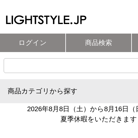
ログイン
商品検索
商品カテゴリから探す
2026年8月8日（土）から8月16日
夏季休暇をいただきます