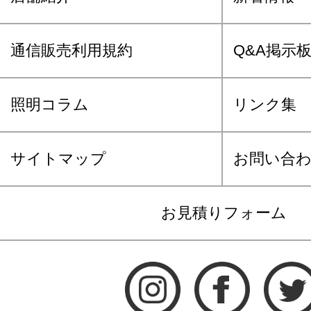
通信販売利用規約
Q&A掲示
照明コラム
リンク集
サイトマップ
お問い合
お見積りフォーム