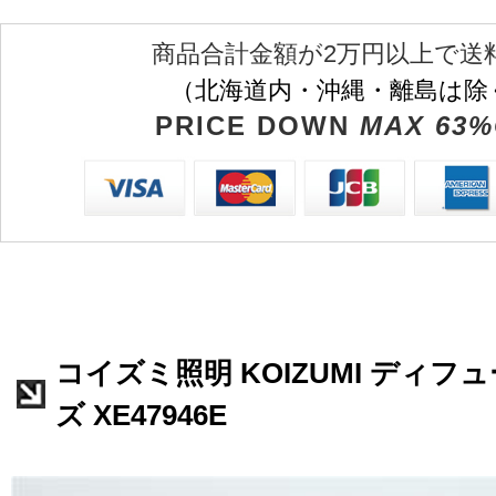
商品合計金額が2万円以上で送
（北海道内・沖縄・離島は除
PRICE DOWN
MAX 63%
コイズミ照明 KOIZUMI ディ
ズ XE47946E