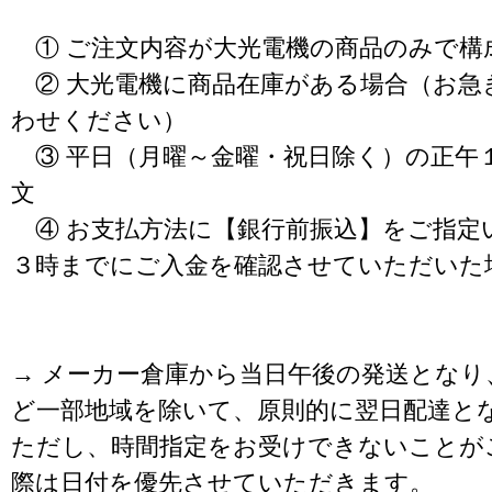
① ご注文内容が大光電機の商品のみで構
② 大光電機に商品在庫がある場合（お急
わせください）
③ 平日（月曜～金曜・祝日除く）の正午
文
④ お支払方法に【銀行前振込】をご指定
３時までにご入金を確認させていただいた
→ メーカー倉庫から当日午後の発送となり
ど一部地域を除いて、原則的に翌日配達と
ただし、時間指定をお受けできないことが
際は日付を優先させていただきます。