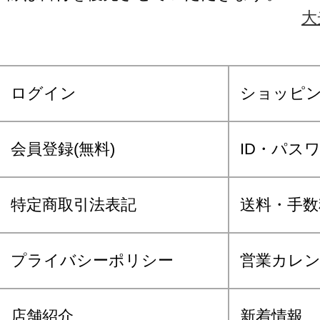
大
ログイン
ショッピ
会員登録(無料)
ID・パス
特定商取引法表記
送料・手数
プライバシーポリシー
営業カレ
店舗紹介
新着情報