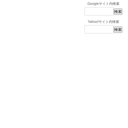
Googleサイト内検索
Yahoo!サイト内検索