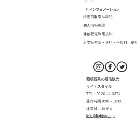
インフォメーション
特定商取引法表記
個人情報保護
通信販売利用規約
お支払方法・送料・手数料・納
照明器具の通信販売
ライトスタイル
TEL：0120-44-3374
受付時間 9:00～16:00
休業日 土日祝日
info@lightstyle.jp