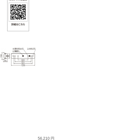
56,210 円