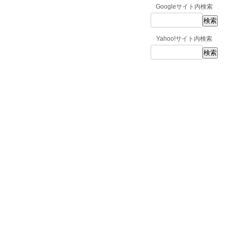
Googleサイト内検索
Yahoo!サイト内検索