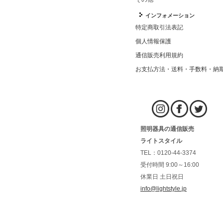
インフォメーション
特定商取引法表記
個人情報保護
通信販売利用規約
お支払方法・送料・手数料・納
照明器具の通信販売
ライトスタイル
TEL：0120-44-3374
受付時間 9:00～16:00
休業日 土日祝日
info@lightstyle.jp