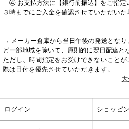
④ お支払方法に【銀行前振込】をご指定
３時までにご入金を確認させていただいた
→ メーカー倉庫から当日午後の発送となり
ど一部地域を除いて、原則的に翌日配達と
ただし、時間指定をお受けできないことが
際は日付を優先させていただきます。
大
ログイン
ショッピ