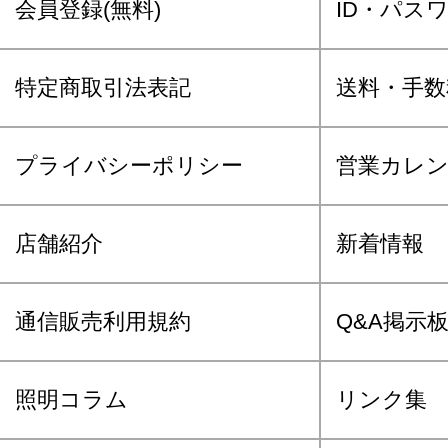
会員登録(無料)
ID・パス
特定商取引法表記
送料・手数
プライバシーポリシー
営業カレ
店舗紹介
新着情報
通信販売利用規約
Q&A掲示
照明コラム
リンク集