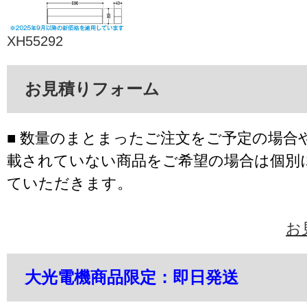
XH55292
お見積りフォーム
■ 数量のまとまったご注文をご予定の場合
載されていない商品をご希望の場合は個別
ていただきます。
お
大光電機商品限定：即日発送