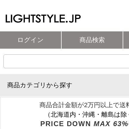
ログイン
商品検索
商品カテゴリから探す
商品合計金額が2万円以上で送
（北海道内・沖縄・離島は除
PRICE DOWN
MAX 63%