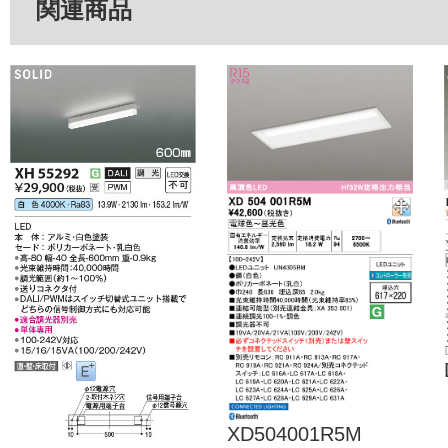
関連商品
XD504001R5M