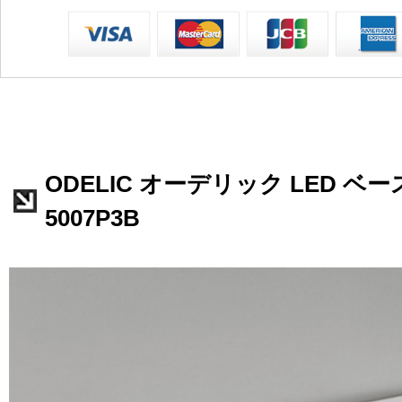
ODELIC オーデリック LED ベー
5007P3B