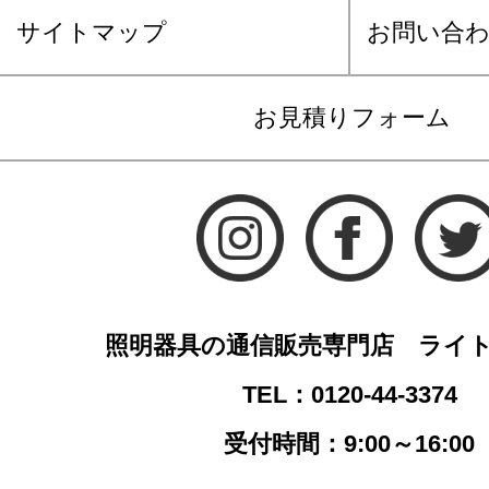
サイトマップ
お問い合
お見積りフォーム
照明器具の通信販売専門店 ライ
TEL：0120-44-3374
受付時間：9:00～16:00