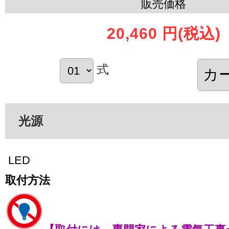
販売価格
20,460 円
(税込)
式
光源
LED
取付方法