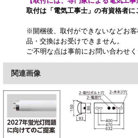
【取付には、専門家による電気工事
取付は「電気工事士」の有資格者に
※開梱後、取付ができないなどお客
品・交換はお受けできません。
ご不明な点は事前にお問い合わせく
関連画像