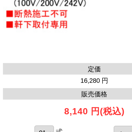
定価
16,280 円
販売価格
8,140 円
(税込)
式