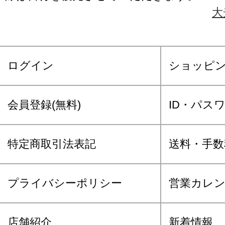
大
ログイン
ショッピ
会員登録(無料)
ID・パス
特定商取引法表記
送料・手数
プライバシーポリシー
営業カレ
店舗紹介
新着情報