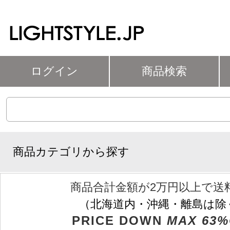
ログイン
商品検索
商品カテゴリから探す
商品合計金額が2万円以上で送
（北海道内・沖縄・離島は除
PRICE DOWN
MAX 63%