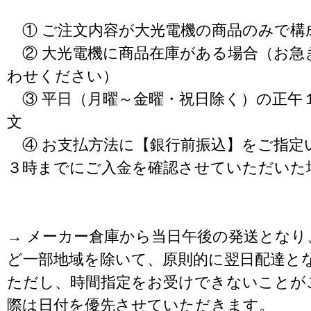
① ご注文内容が大光電機の商品のみで構
② 大光電機に商品在庫がある場合（お急
わせください）
③ 平日（月曜～金曜・祝日除く）の正午
文
④ お支払方法に【銀行前振込】をご指定
３時までにご入金を確認させていただいた
→ メーカー倉庫から当日午後の発送となり
ど一部地域を除いて、原則的に翌日配達と
ただし、時間指定をお受けできないことが
際は日付を優先させていただきます。