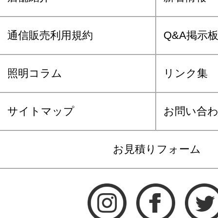
通信販売利用規約
Q&A掲示
照明コラム
リンク集
サイトマップ
お問い合
お見積りフォーム