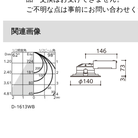
ご不明な点は事前にお問い合わせく
関連画像