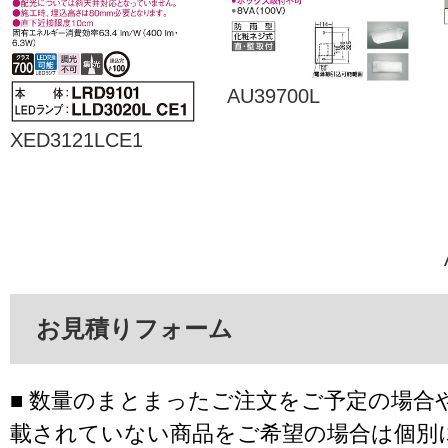
AU39700L
XED3121LCE1
お見積りフォーム
■ 数量のまとまったご注文をご予定の場合
載されていない商品をご希望の場合は個別