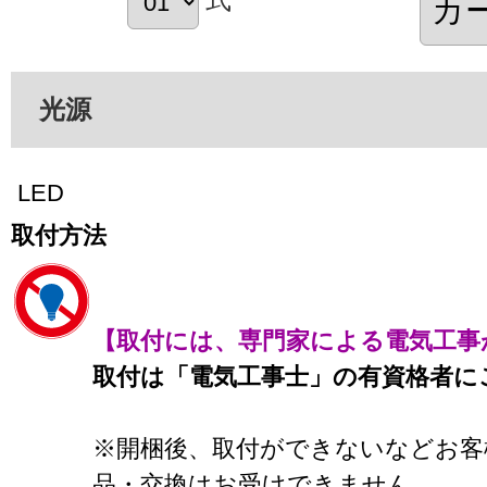
光源
LED
取付方法
【取付には、専門家による電気工事
取付は「電気工事士」の有資格者に
※開梱後、取付ができないなどお客
品・交換はお受けできません。