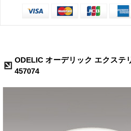
ODELIC オーデリック エクステ
457074