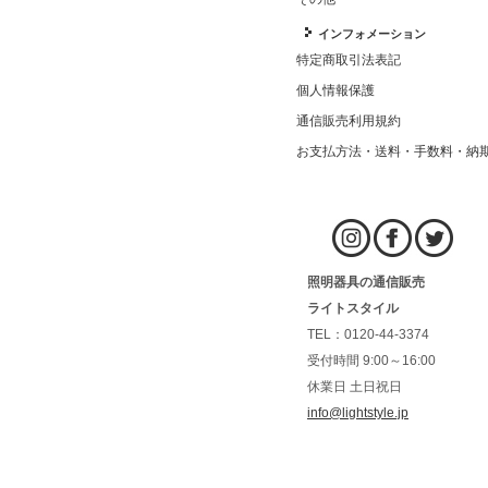
インフォメーション
特定商取引法表記
個人情報保護
通信販売利用規約
お支払方法・送料・手数料・納
照明器具の通信販売
ライトスタイル
TEL：0120-44-3374
受付時間 9:00～16:00
休業日 土日祝日
info@lightstyle.jp