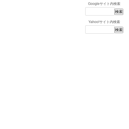
Googleサイト内検索
Yahoo!サイト内検索