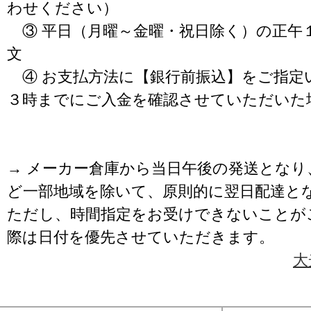
わせください）
③ 平日（月曜～金曜・祝日除く）の正午
文
④ お支払方法に【銀行前振込】をご指定
３時までにご入金を確認させていただいた
→ メーカー倉庫から当日午後の発送となり
ど一部地域を除いて、原則的に翌日配達と
ただし、時間指定をお受けできないことが
際は日付を優先させていただきます。
大