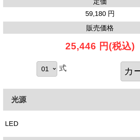
定価
59,180 円
販売価格
25,446 円
(税込)
式
光源
LED