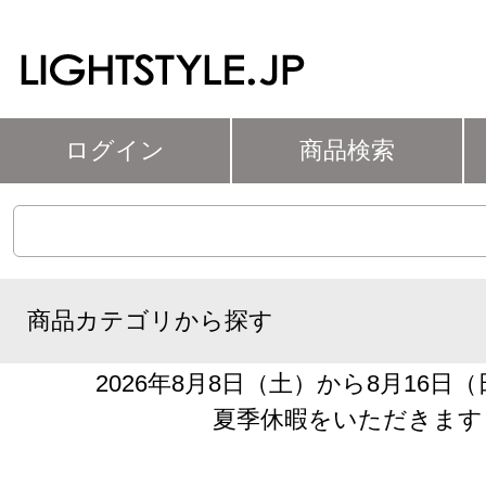
ログイン
商品検索
商品カテゴリから探す
2026年8月8日（土）から8月16日
夏季休暇をいただきます