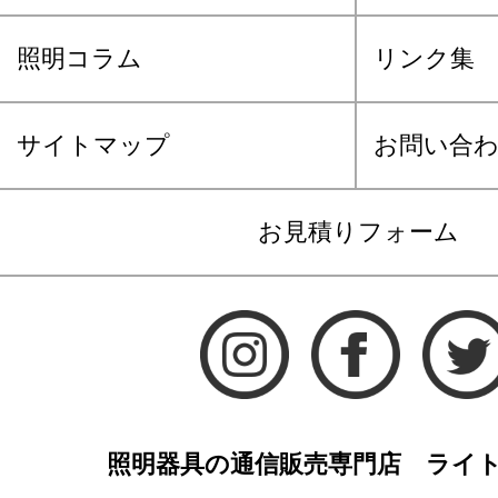
照明コラム
リンク集
サイトマップ
お問い合
お見積りフォーム
照明器具の通信販売専門店 ライ