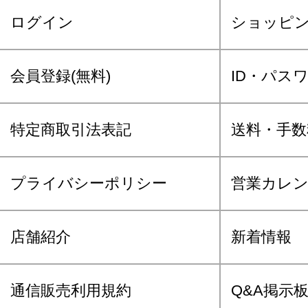
ログイン
ショッピ
会員登録(無料)
ID・パス
特定商取引法表記
送料・手数
プライバシーポリシー
営業カレ
店舗紹介
新着情報
通信販売利用規約
Q&A掲示