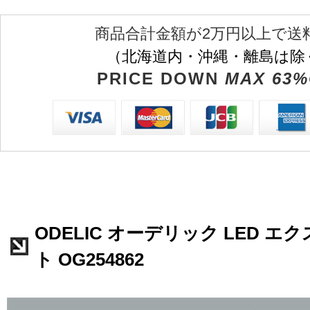
商品合計金額が2万円以上で送
（北海道内・沖縄・離島は除
PRICE DOWN
MAX 63%
ODELIC オーデリック LED 
ト OG254862