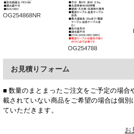
OG254868NR
OG254788
お見積りフォーム
■ 数量のまとまったご注文をご予定の場合
載されていない商品をご希望の場合は個別
ていただきます。
お