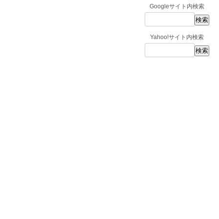
Googleサイト内検索
Yahoo!サイト内検索