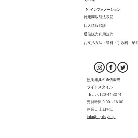
インフォメーション
特定商取引法表記
個人情報保護
通信販売利用規約
お支払方法・送料・手数料・納
照明器具の通信販売
ライトスタイル
TEL：0120-44-3374
受付時間 9:00～16:00
休業日 土日祝日
info@lightstyle.jp