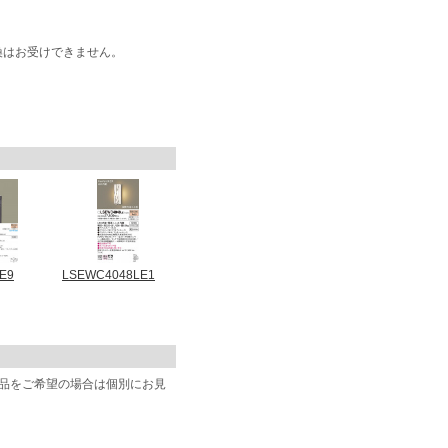
換はお受けできません。
E9
LSEWC4048LE1
商品をご希望の場合は個別にお見