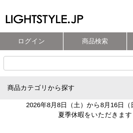
ログイン
商品検索
商品カテゴリから探す
2026年8月8日（土）から8月16日
夏季休暇をいただきます