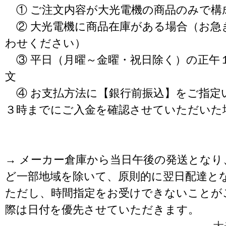
① ご注文内容が大光電機の商品のみで構
② 大光電機に商品在庫がある場合（お急
わせください）
③ 平日（月曜～金曜・祝日除く）の正午
文
④ お支払方法に【銀行前振込】をご指定
３時までにご入金を確認させていただいた
→ メーカー倉庫から当日午後の発送となり
ど一部地域を除いて、原則的に翌日配達と
ただし、時間指定をお受けできないことが
際は日付を優先させていただきます。