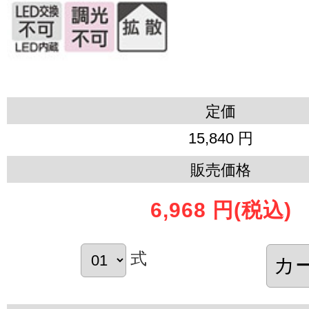
定価
15,840 円
販売価格
6,968 円
(税込)
式