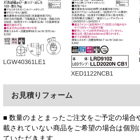
LGW40361LE1
XED1122NCB1
お見積りフォーム
■ 数量のまとまったご注文をご予定の場合
載されていない商品をご希望の場合は個別
ていただきます。