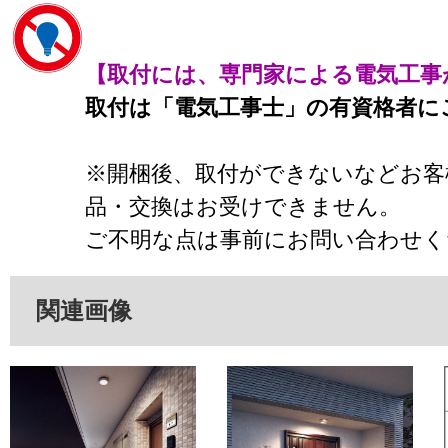
【取付には、専門家による電気工事
取付は「電気工事士」の有資格者に
※開梱後、取付ができないなどお客
品・交換はお受けできません。
ご不明な点は事前にお問い合わせく
関連画像