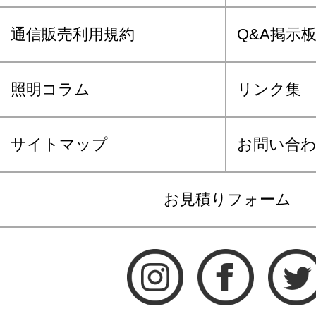
通信販売利用規約
Q&A掲示
照明コラム
リンク集
サイトマップ
お問い合
お見積りフォーム