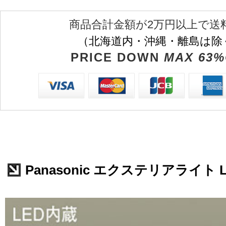
商品合計金額が2万円以上で送
（北海道内・沖縄・離島は除
PRICE DOWN
MAX 63%
Panasonic エクステリアライト L