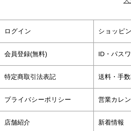
大
ログイン
ショッピ
会員登録(無料)
ID・パス
特定商取引法表記
送料・手数
プライバシーポリシー
営業カレ
店舗紹介
新着情報