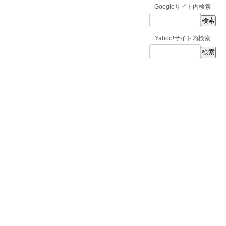
Googleサイト内検索
Yahoo!サイト内検索