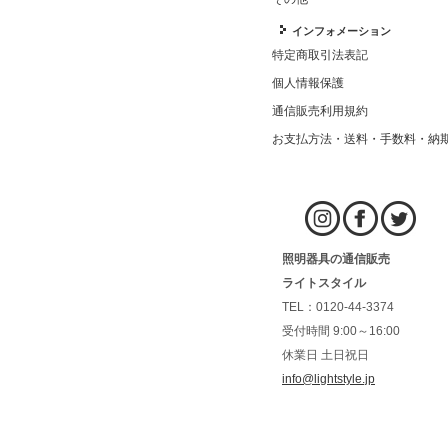
インフォメーション
特定商取引法表記
個人情報保護
通信販売利用規約
お支払方法・送料・手数料・納
照明器具の通信販売
ライトスタイル
TEL：0120-44-3374
受付時間 9:00～16:00
休業日 土日祝日
info@lightstyle.jp