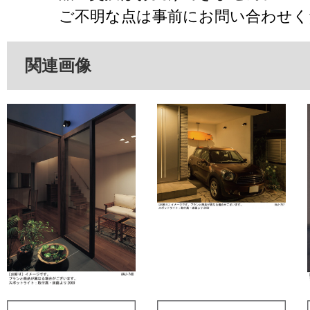
ご不明な点は事前にお問い合わせく
関連画像