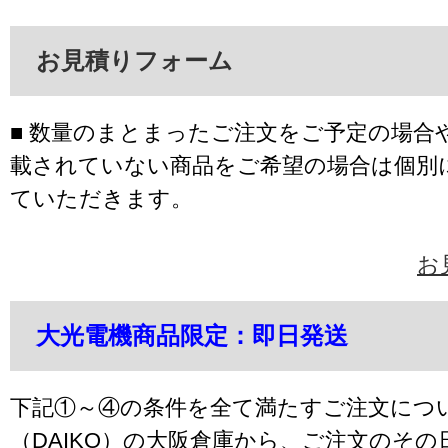
お見積りフォーム
■ 数量のまとまったご注文をご予定の場合
載されていない商品をご希望の場合は個別
ていただきます。
お
大光電機商品限定：即日発送
下記①～④の条件を全て満たすご注文につ
（DAIKO）の大阪倉庫から、ご注文のそ