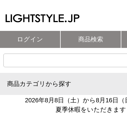
ログイン
商品検索
商品カテゴリから探す
2026年8月8日（土）から8月16日
夏季休暇をいただきます