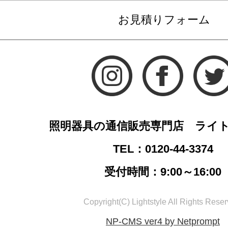
お見積りフォーム
照明器具の通信販売専門店 ライ
TEL：0120-44-3374
受付時間：9:00～16:00
Copyright(C) Lightstyle All Rights Reser
NP-CMS ver4 by Netprompt