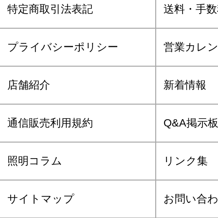
特定商取引法表記
送料・手数
プライバシーポリシー
営業カレ
店舗紹介
新着情報
通信販売利用規約
Q&A掲示
照明コラム
リンク集
サイトマップ
お問い合