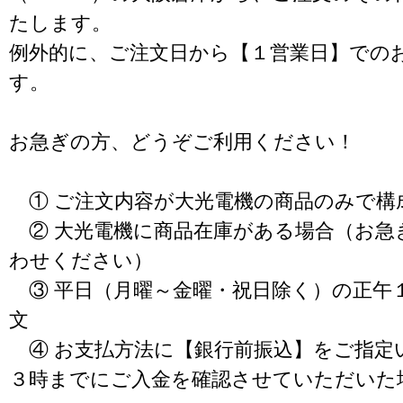
たします。
例外的に、ご注文日から【１営業日】での
す。
お急ぎの方、どうぞご利用ください！
① ご注文内容が大光電機の商品のみで構
② 大光電機に商品在庫がある場合（お急
わせください）
③ 平日（月曜～金曜・祝日除く）の正午
文
④ お支払方法に【銀行前振込】をご指定
３時までにご入金を確認させていただいた