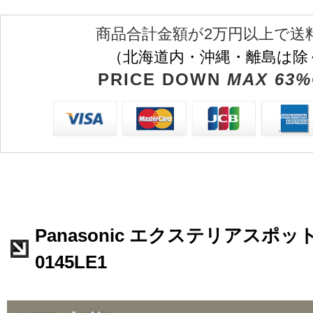
商品合計金額が2万円以上で送
（北海道内・沖縄・離島は除
PRICE DOWN
MAX 63%
Panasonic エクステリアスポッ
0145LE1