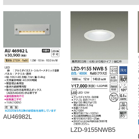
AU46982L
LZD-9155NWB5