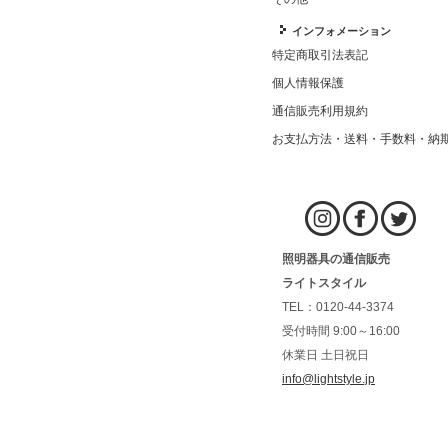
インフォメーション
特定商取引法表記
個人情報保護
通信販売利用規約
お支払方法・送料・手数料・納
照明器具の通信販売
ライトスタイル
TEL：0120-44-3374
受付時間 9:00～16:00
休業日 土日祝日
info@lightstyle.jp