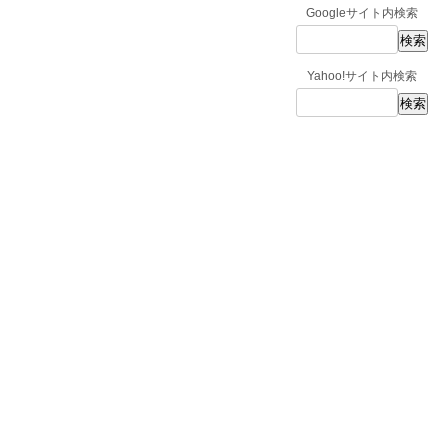
Googleサイト内検索
Yahoo!サイト内検索