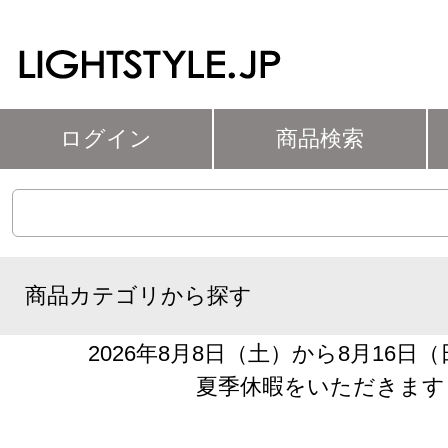
ログイン
商品検索
商品カテゴリから探す
2026年8月8日（土）から8月16日
夏季休暇をいただきます