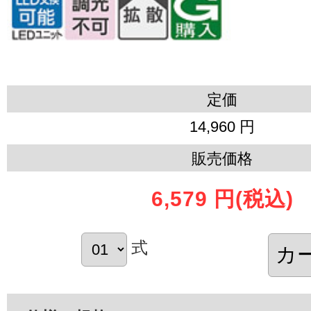
定価
14,960 円
販売価格
6,579 円
(税込)
式