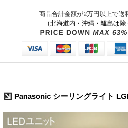
商品合計金額が2万円以上で送
（北海道内・沖縄・離島は除
PRICE DOWN
MAX 63%
Panasonic シーリングライト LGB