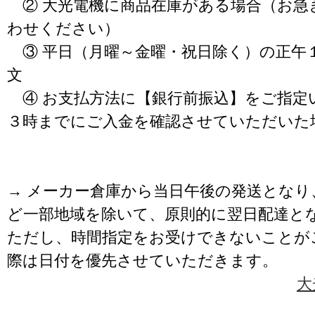
② 大光電機に商品在庫がある場合（お急
わせください）
③ 平日（月曜～金曜・祝日除く）の正午
文
④ お支払方法に【銀行前振込】をご指定
３時までにご入金を確認させていただいた
→ メーカー倉庫から当日午後の発送となり
ど一部地域を除いて、原則的に翌日配達と
ただし、時間指定をお受けできないことが
際は日付を優先させていただきます。
大