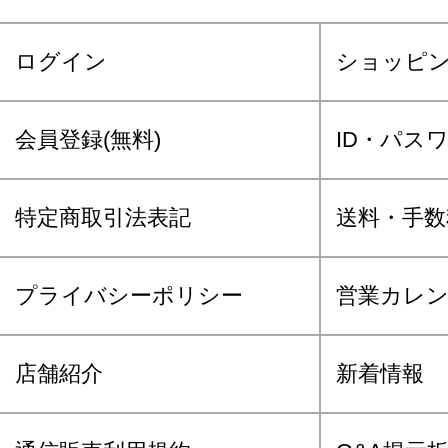
ログイン
ショッピ
会員登録(無料)
ID・パス
特定商取引法表記
送料・手数
プライバシーポリシー
営業カレ
店舗紹介
新着情報