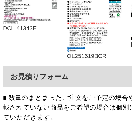
DCL-41343E
OL251619BCR
お見積りフォーム
■ 数量のまとまったご注文をご予定の場合
載されていない商品をご希望の場合は個別
ていただきます。