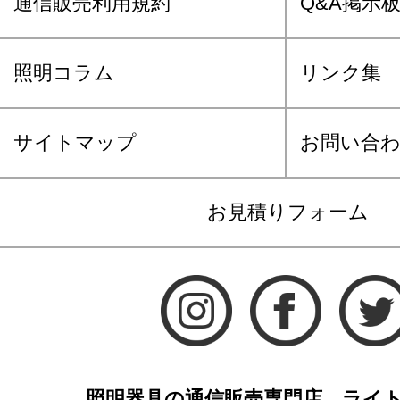
通信販売利用規約
Q&A掲示
照明コラム
リンク集
サイトマップ
お問い合
お見積りフォーム
照明器具の通信販売専門店 ライ