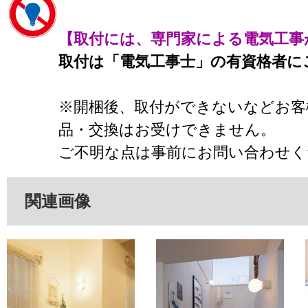
【取付には、専門家による電気工事
取付は「電気工事士」の有資格者に
※開梱後、取付ができないなどお客
品・交換はお受けできません。
ご不明な点は事前にお問い合わせく
関連画像